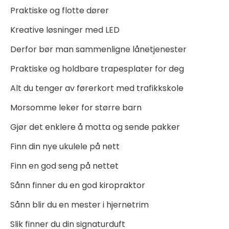
Praktiske og flotte dører
Kreative løsninger med LED
Derfor bør man sammenligne lånetjenester
Praktiske og holdbare trapesplater for deg
Alt du tenger av førerkort med trafikkskole
Morsomme leker for større barn
Gjør det enklere å motta og sende pakker
Finn din nye ukulele på nett
Finn en god seng på nettet
Sånn finner du en god kiropraktor
Sånn blir du en mester i hjernetrim
Slik finner du din signaturduft