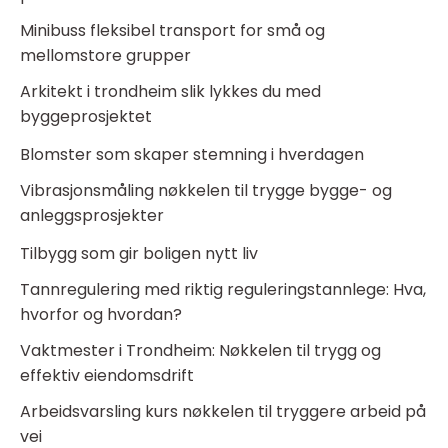
Minibuss fleksibel transport for små og
mellomstore grupper
Arkitekt i trondheim slik lykkes du med
byggeprosjektet
Blomster som skaper stemning i hverdagen
Vibrasjonsmåling nøkkelen til trygge bygge- og
anleggsprosjekter
Tilbygg som gir boligen nytt liv
Tannregulering med riktig reguleringstannlege: Hva,
hvorfor og hvordan?
Vaktmester i Trondheim: Nøkkelen til trygg og
effektiv eiendomsdrift
Arbeidsvarsling kurs nøkkelen til tryggere arbeid på
vei