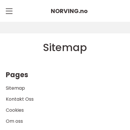
NORVING.
no
Sitemap
Pages
Sitemap
Kontakt Oss
Cookies
Om oss