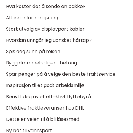
Hva koster det å sende en pakke?
Alt innenfor rengjøring
Stort utvalg av displayport kabler
Hvordan unngår jeg uønsket hårtap?
Spis deg sunn på reisen
Bygg drømmeboligen i betong
Spar penger på å velge den beste fraktservice
Inspirasjon til et godt arbeidsmiljø
Benytt deg av et effektivt flyttebyrå
Effektive fraktleveranser hos DHL
Dette er veien til å bli låsesmed
Ny båt til vannsport