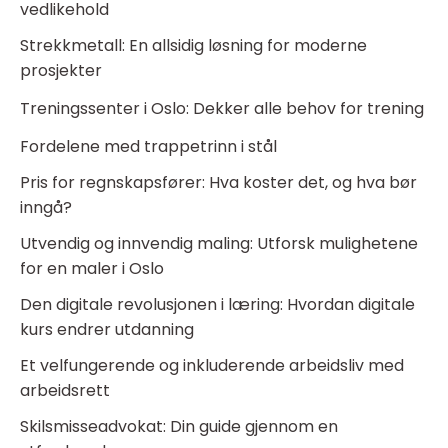
vedlikehold
Strekkmetall: En allsidig løsning for moderne
prosjekter
Treningssenter i Oslo: Dekker alle behov for trening
Fordelene med trappetrinn i stål
Pris for regnskapsfører: Hva koster det, og hva bør
inngå?
Utvendig og innvendig maling: Utforsk mulighetene
for en maler i Oslo
Den digitale revolusjonen i læring: Hvordan digitale
kurs endrer utdanning
Et velfungerende og inkluderende arbeidsliv med
arbeidsrett
Skilsmisseadvokat: Din guide gjennom en