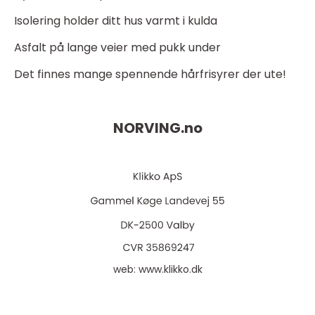
Isolering holder ditt hus varmt i kulda
Asfalt på lange veier med pukk under
Det finnes mange spennende hårfrisyrer der ute!
NORVING.
no
web:
www.klikko.dk