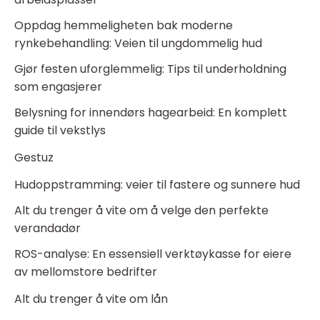
Oppdag hemmeligheten bak moderne
rynkebehandling: Veien til ungdommelig hud
Gjør festen uforglemmelig: Tips til underholdning
som engasjerer
Belysning for innendørs hagearbeid: En komplett
guide til vekstlys
Gestuz
Hudoppstramming: veier til fastere og sunnere hud
Alt du trenger å vite om å velge den perfekte
verandadør
ROS-analyse: En essensiell verktøykasse for eiere
av mellomstore bedrifter
Alt du trenger å vite om lån