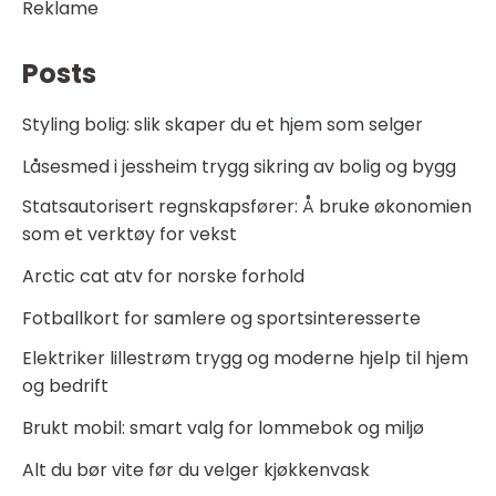
Reklame
Posts
Styling bolig: slik skaper du et hjem som selger
Låsesmed i jessheim trygg sikring av bolig og bygg
Statsautorisert regnskapsfører: Å bruke økonomien
som et verktøy for vekst
Arctic cat atv for norske forhold
Fotballkort for samlere og sportsinteresserte
Elektriker lillestrøm trygg og moderne hjelp til hjem
og bedrift
Brukt mobil: smart valg for lommebok og miljø
Alt du bør vite før du velger kjøkkenvask