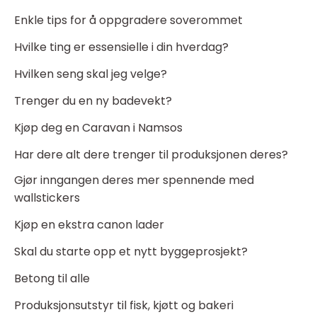
Enkle tips for å oppgradere soverommet
Hvilke ting er essensielle i din hverdag?
Hvilken seng skal jeg velge?
Trenger du en ny badevekt?
Kjøp deg en Caravan i Namsos
Har dere alt dere trenger til produksjonen deres?
Gjør inngangen deres mer spennende med
wallstickers
Kjøp en ekstra canon lader
Skal du starte opp et nytt byggeprosjekt?
Betong til alle
Produksjonsutstyr til fisk, kjøtt og bakeri