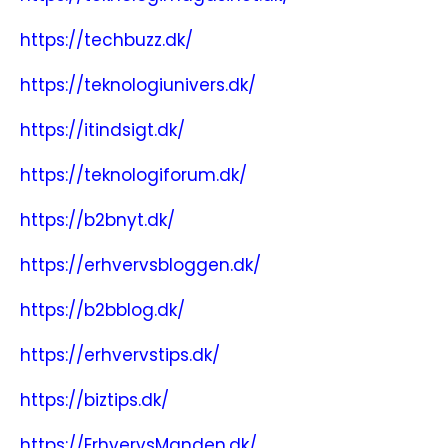
https://techbuzz.dk/
https://teknologiunivers.dk/
https://itindsigt.dk/
https://teknologiforum.dk/
https://b2bnyt.dk/
https://erhvervsbloggen.dk/
https://b2bblog.dk/
https://erhvervstips.dk/
https://biztips.dk/
https://ErhvervsManden.dk/