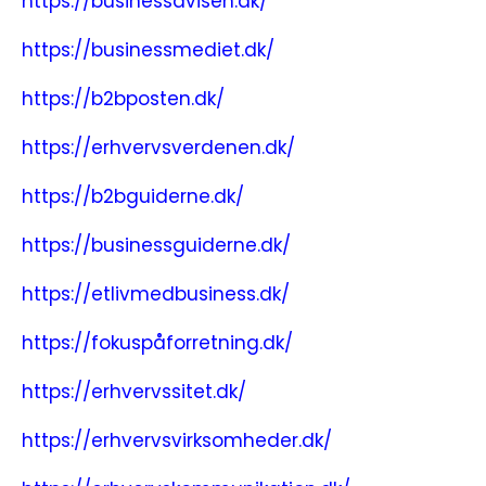
https://businessavisen.dk/
https://businessmediet.dk/
https://b2bposten.dk/
https://erhvervsverdenen.dk/
https://b2bguiderne.dk/
https://businessguiderne.dk/
https://etlivmedbusiness.dk/
https://fokuspåforretning.dk/
https://erhvervssitet.dk/
https://erhvervsvirksomheder.dk/