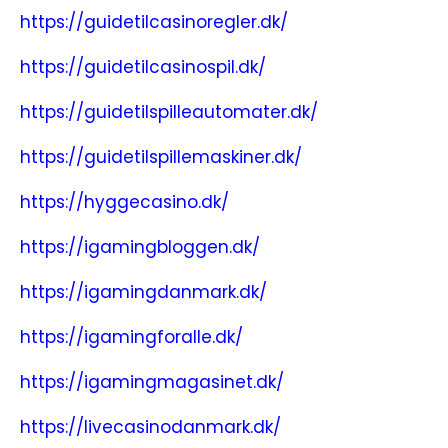
https://guidetilcasinoregler.dk/
https://guidetilcasinospil.dk/
https://guidetilspilleautomater.dk/
https://guidetilspillemaskiner.dk/
https://hyggecasino.dk/
https://igamingbloggen.dk/
https://igamingdanmark.dk/
https://igamingforalle.dk/
https://igamingmagasinet.dk/
https://livecasinodanmark.dk/