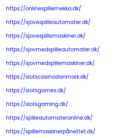
https://onlinespillemekka.dk/
https://sjovespilleautomater.dk/
https://sjovespillemaskiner.dk/
https://sjovmedspilleautomater.dk/
https://sjovmedspillemaskiner.dk/
https://slotscasinodanmark.dk/
https://slotsgames.dk/
https://slotsgaming.dk/
https://spilleautomateronline.dk/
https://spillemaskinerpånettet.dk/