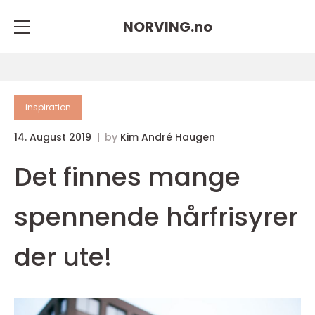
NORVING.
no
inspiration
14. August 2019
by
Kim André Haugen
Det finnes mange
spennende hårfrisyrer
der ute!