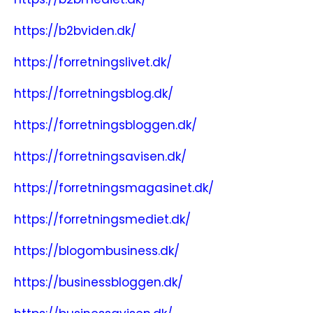
https://b2bviden.dk/
https://forretningslivet.dk/
https://forretningsblog.dk/
https://forretningsbloggen.dk/
https://forretningsavisen.dk/
https://forretningsmagasinet.dk/
https://forretningsmediet.dk/
https://blogombusiness.dk/
https://businessbloggen.dk/