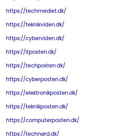
https://techmediet.dk/
https://teknikviden.dk/
https://cyberviden.dk/
https://itposten.dk/
https://techposten.dk/
https://cyberposten.dk/
https://elektronikposten.dk/
https://teknikposten.dk/
https://computerposten.dk/
https://technørd.dk/