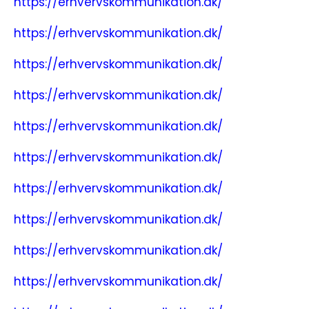
https://erhvervskommunikation.dk/
https://erhvervskommunikation.dk/
https://erhvervskommunikation.dk/
https://erhvervskommunikation.dk/
https://erhvervskommunikation.dk/
https://erhvervskommunikation.dk/
https://erhvervskommunikation.dk/
https://erhvervskommunikation.dk/
https://erhvervskommunikation.dk/
https://erhvervskommunikation.dk/