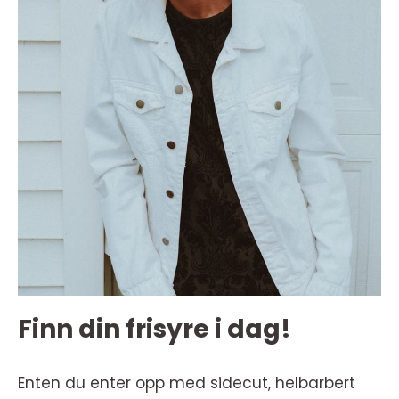
Finn din frisyre i dag!
Enten du enter opp med sidecut, helbarbert