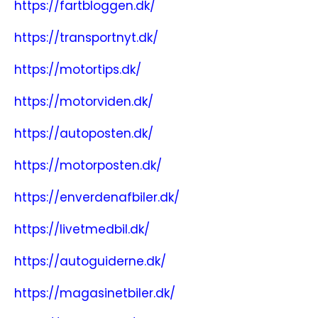
https://fartbloggen.dk/
https://transportnyt.dk/
https://motortips.dk/
https://motorviden.dk/
https://autoposten.dk/
https://motorposten.dk/
https://enverdenafbiler.dk/
https://livetmedbil.dk/
https://autoguiderne.dk/
https://magasinetbiler.dk/