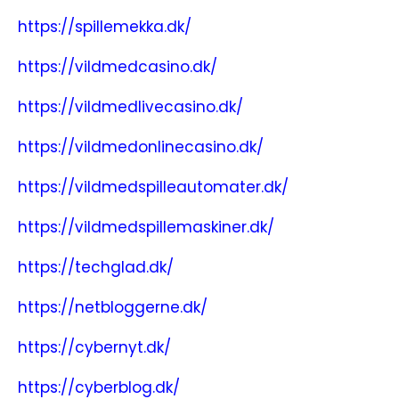
https://spillemekka.dk/
https://vildmedcasino.dk/
https://vildmedlivecasino.dk/
https://vildmedonlinecasino.dk/
https://vildmedspilleautomater.dk/
https://vildmedspillemaskiner.dk/
https://techglad.dk/
https://netbloggerne.dk/
https://cybernyt.dk/
https://cyberblog.dk/