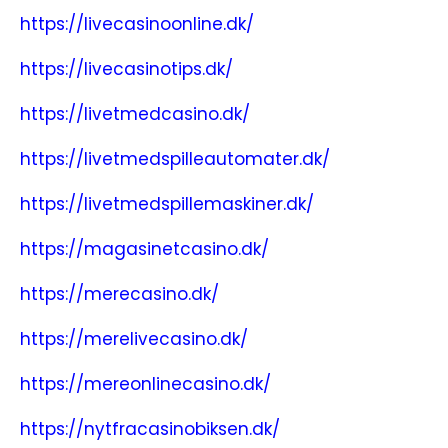
https://livecasinoonline.dk/
https://livecasinotips.dk/
https://livetmedcasino.dk/
https://livetmedspilleautomater.dk/
https://livetmedspillemaskiner.dk/
https://magasinetcasino.dk/
https://merecasino.dk/
https://merelivecasino.dk/
https://mereonlinecasino.dk/
https://nytfracasinobiksen.dk/