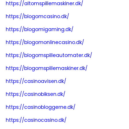
https://altomspillemaskiner.dk/
https://blogomcasino.dk/
https://blogomigaming.dk/
https://blogomonlinecasino.dk/
https://blogomspilleautomater.dk/
https://blogomspillemaskiner.dk/
https://casinoavisen.dk/
https://casinobiksen.dk/
https://casinobloggerne.dk/
https://casinocasino.dk/