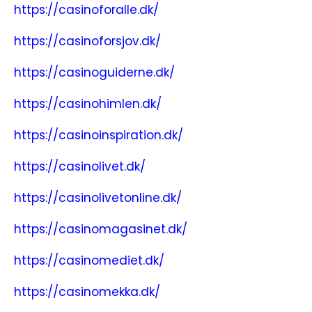
https://casinoforalle.dk/
https://casinoforsjov.dk/
https://casinoguiderne.dk/
https://casinohimlen.dk/
https://casinoinspiration.dk/
https://casinolivet.dk/
https://casinolivetonline.dk/
https://casinomagasinet.dk/
https://casinomediet.dk/
https://casinomekka.dk/