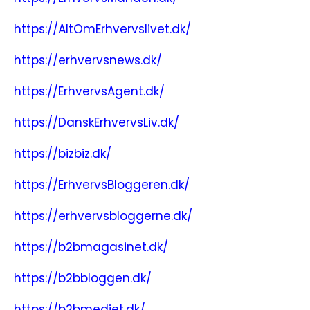
https://AltOmErhvervslivet.dk/
https://erhvervsnews.dk/
https://ErhvervsAgent.dk/
https://DanskErhvervsLiv.dk/
https://bizbiz.dk/
https://ErhvervsBloggeren.dk/
https://erhvervsbloggerne.dk/
https://b2bmagasinet.dk/
https://b2bbloggen.dk/
https://b2bmediet.dk/