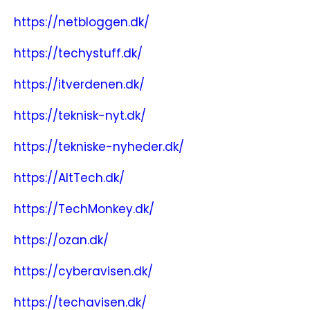
https://netbloggen.dk/
https://techystuff.dk/
https://itverdenen.dk/
https://teknisk-nyt.dk/
https://tekniske-nyheder.dk/
https://AltTech.dk/
https://TechMonkey.dk/
https://ozan.dk/
https://cyberavisen.dk/
https://techavisen.dk/