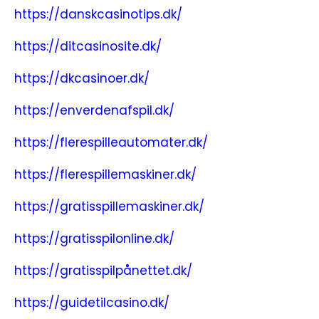
https://danskcasinotips.dk/
https://ditcasinosite.dk/
https://dkcasinoer.dk/
https://enverdenafspil.dk/
https://flerespilleautomater.dk/
https://flerespillemaskiner.dk/
https://gratisspillemaskiner.dk/
https://gratisspilonline.dk/
https://gratisspilpånettet.dk/
https://guidetilcasino.dk/