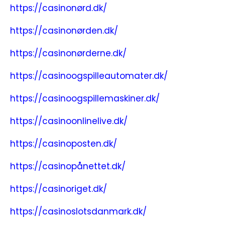
https://casinonørd.dk/
https://casinonørden.dk/
https://casinonørderne.dk/
https://casinoogspilleautomater.dk/
https://casinoogspillemaskiner.dk/
https://casinoonlinelive.dk/
https://casinoposten.dk/
https://casinopånettet.dk/
https://casinoriget.dk/
https://casinoslotsdanmark.dk/