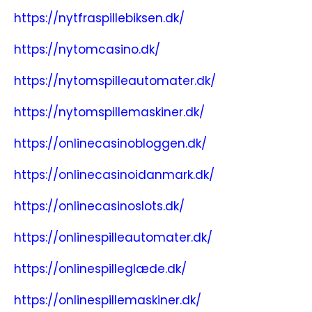
https://nytfraspillebiksen.dk/
https://nytomcasino.dk/
https://nytomspilleautomater.dk/
https://nytomspillemaskiner.dk/
https://onlinecasinobloggen.dk/
https://onlinecasinoidanmark.dk/
https://onlinecasinoslots.dk/
https://onlinespilleautomater.dk/
https://onlinespilleglæde.dk/
https://onlinespillemaskiner.dk/