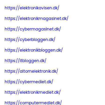
https://elektronikavisen.dk/
https://elektronikmagasinet.dk/
https://cybermagasinet.dk/
https://cyberbloggen.dk/
https://elektronikbloggen.dk/
https://itbloggen.dk/
https://altomelektronik.dk/
https://cybermediet.dk/
https://elektronikmediet.dk/
https://computermediet.dk/