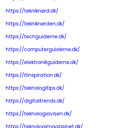
https://tekniknørd.dk/
https://tekniknørden.dk/
https://techguiderne.dk/
https://computerguiderne.dk/
https://elektronikguiderne.dk/
https://itinspiration.dk/
https://teknologitips.dk/
https://digitaltrends.dk/
https://teknologiavisen.dk/
https://teknologimagasinet.dk/