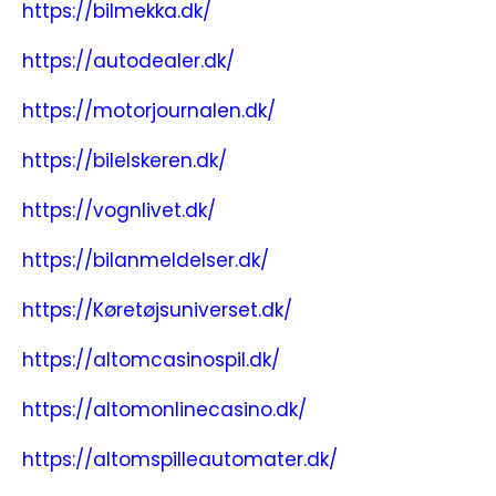
https://bilmekka.dk/
https://autodealer.dk/
https://motorjournalen.dk/
https://bilelskeren.dk/
https://vognlivet.dk/
https://bilanmeldelser.dk/
https://Køretøjsuniverset.dk/
https://altomcasinospil.dk/
https://altomonlinecasino.dk/
https://altomspilleautomater.dk/