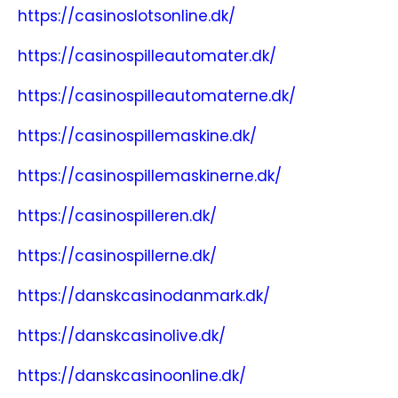
https://casinoslotsonline.dk/
https://casinospilleautomater.dk/
https://casinospilleautomaterne.dk/
https://casinospillemaskine.dk/
https://casinospillemaskinerne.dk/
https://casinospilleren.dk/
https://casinospillerne.dk/
https://danskcasinodanmark.dk/
https://danskcasinolive.dk/
https://danskcasinoonline.dk/