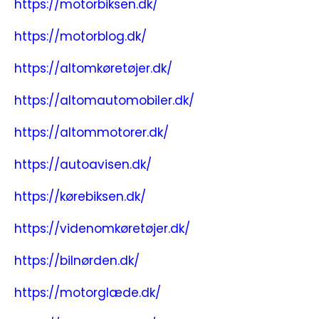
https://motorbiksen.dk/
https://motorblog.dk/
https://altomkøretøjer.dk/
https://altomautomobiler.dk/
https://altommotorer.dk/
https://autoavisen.dk/
https://kørebiksen.dk/
https://videnomkøretøjer.dk/
https://bilnørden.dk/
https://motorglæde.dk/