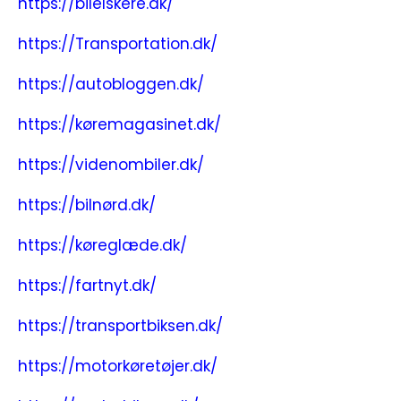
https://bilelskere.dk/
https://Transportation.dk/
https://autobloggen.dk/
https://køremagasinet.dk/
https://videnombiler.dk/
https://bilnørd.dk/
https://køreglæde.dk/
https://fartnyt.dk/
https://transportbiksen.dk/
https://motorkøretøjer.dk/