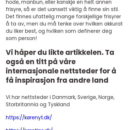
hode, manbun, eller kanskje en helt annen
frisyre, så er det uansett viktig å finne sin stil.
Det finnes ufattelig mange forskjellige frisyrer
å ta av, men du må tenke over hvilken akkurat
du liker best, og hvilken som definerer deg
som person!
Vi håper du likte artikkelen. Ta
også en titt på våre
internasjonale nettsteder for å
få inspirasjon fra andre land
Vi har nettsteder i Danmark, Sverige, Norge,
Storbritannia og Tyskland
https://kørenyt.dk/