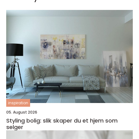
inspiration
05. August 2026
Styling bolig: slik skaper du et hjem som
selger