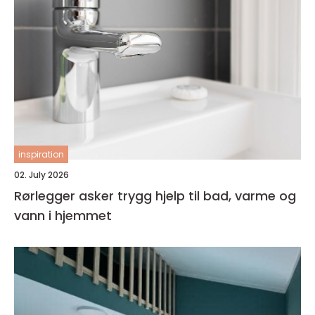
inspiration
02. July 2026
Rørlegger asker trygg hjelp til bad, varme og
vann i hjemmet