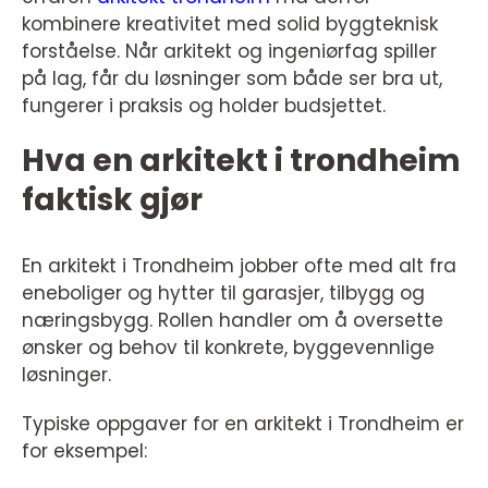
kombinere kreativitet med solid byggteknisk
forståelse. Når arkitekt og ingeniørfag spiller
på lag, får du løsninger som både ser bra ut,
fungerer i praksis og holder budsjettet.
Hva en arkitekt i trondheim
faktisk gjør
En arkitekt i Trondheim jobber ofte med alt fra
eneboliger og hytter til garasjer, tilbygg og
næringsbygg. Rollen handler om å oversette
ønsker og behov til konkrete, byggevennlige
løsninger.
Typiske oppgaver for en arkitekt i Trondheim er
for eksempel: