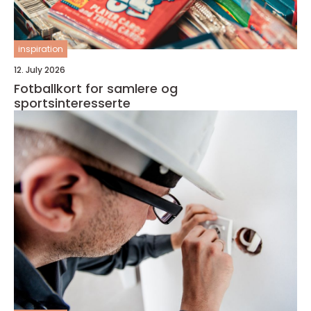
inspiration
12. July 2026
Fotballkort for samlere og
sportsinteresserte