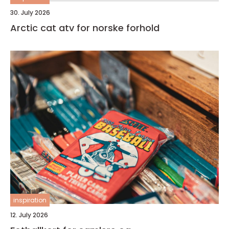
30. July 2026
Arctic cat atv for norske forhold
inspiration
12. July 2026