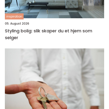
inspiration
05. August 2026
Styling bolig: slik skaper du et hjem som
selger