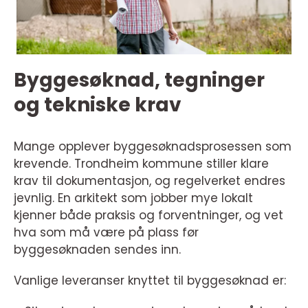
Byggesøknad, tegninger
og tekniske krav
Mange opplever byggesøknadsprosessen som
krevende. Trondheim kommune stiller klare
krav til dokumentasjon, og regelverket endres
jevnlig. En arkitekt som jobber mye lokalt
kjenner både praksis og forventninger, og vet
hva som må være på plass før
byggesøknaden sendes inn.
Vanlige leveranser knyttet til byggesøknad er: