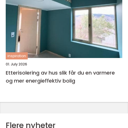
inspiration
01. July 2026
Etterisolering av hus slik får du en varmere
og mer energieffektiv bolig
Flere nyheter