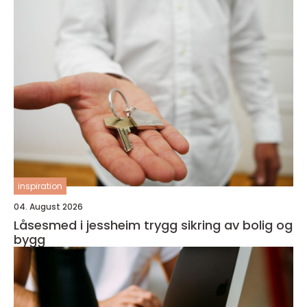
inspiration
04. August 2026
Låsesmed i jessheim trygg sikring av bolig og
bygg