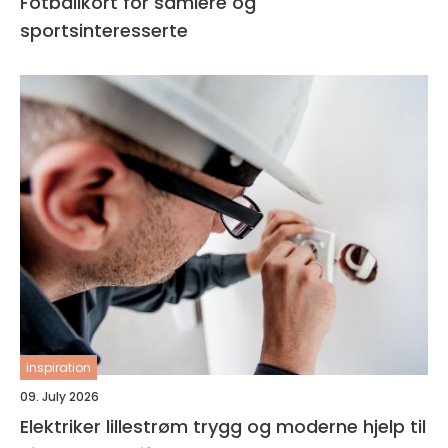
Fotballkort for samlere og
sportsinteresserte
inspiration
09. July 2026
Elektriker lillestrøm trygg og moderne hjelp til