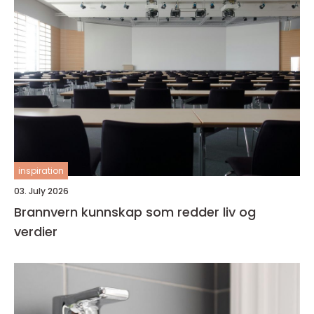
inspiration
03. July 2026
Brannvern kunnskap som redder liv og
verdier