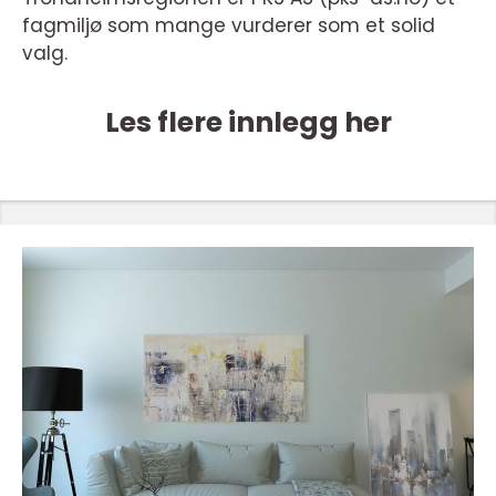
fagmiljø som mange vurderer som et solid
valg.
Les flere innlegg her