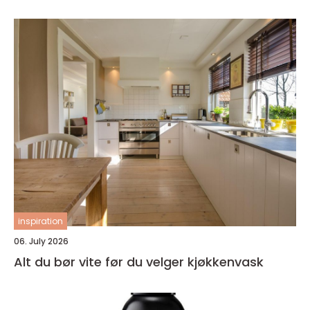
inspiration
06. July 2026
Alt du bør vite før du velger kjøkkenvask