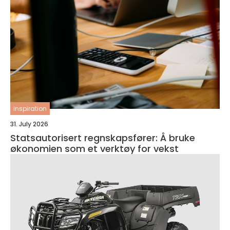
inspiration
31. July 2026
Statsautorisert regnskapsfører: Å bruke
økonomien som et verktøy for vekst