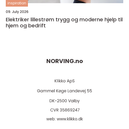
inspiration
09. July 2026
Elektriker lillestrøm trygg og moderne hjelp til
hjem og bedrift
NORVING.
no
web:
www.klikko.dk