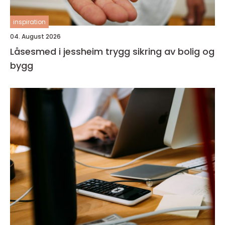
inspiration
04. August 2026
Låsesmed i jessheim trygg sikring av bolig og
bygg