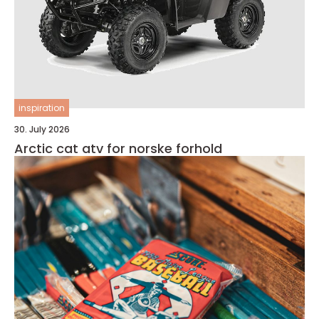
inspiration
30. July 2026
Arctic cat atv for norske forhold