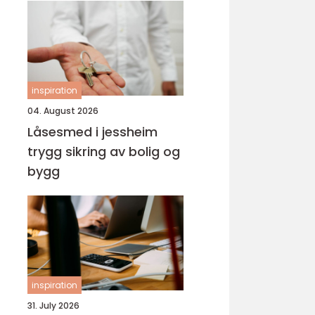
inspiration
04. August 2026
Låsesmed i jessheim
trygg sikring av bolig og
bygg
inspiration
31. July 2026