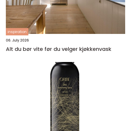
inspiration
06. July 2026
Alt du bør vite før du velger kjøkkenvask