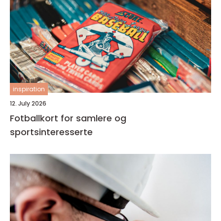
inspiration
12. July 2026
Fotballkort for samlere og
sportsinteresserte