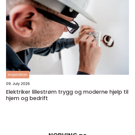
inspiration
09. July 2026
Elektriker lillestrøm trygg og moderne hjelp til
hjem og bedrift