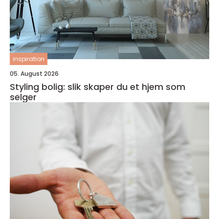
inspiration
05. August 2026
Styling bolig: slik skaper du et hjem som
selger