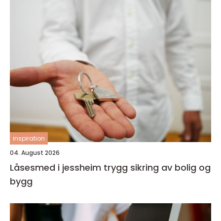
inspiration
04. August 2026
Låsesmed i jessheim trygg sikring av bolig og
bygg