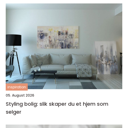
inspiration
05. August 2026
Styling bolig: slik skaper du et hjem som
selger