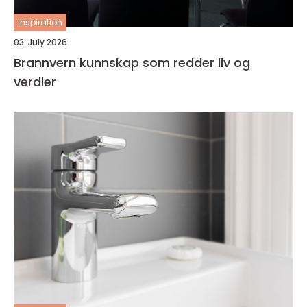
inspiration
03. July 2026
Brannvern kunnskap som redder liv og
verdier