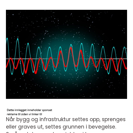
Når bygg og infrastruktur settes opp, sprenges
eller graves ut, settes grunnen i bevegelse.