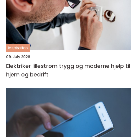
inspiration
09. July 2026
Elektriker lillestrøm trygg og moderne hjelp til
hjem og bedrift