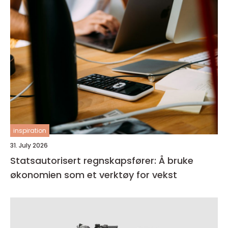
inspiration
31. July 2026
Statsautorisert regnskapsfører: Å bruke
økonomien som et verktøy for vekst