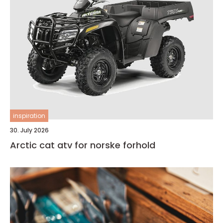
inspiration
30. July 2026
Arctic cat atv for norske forhold