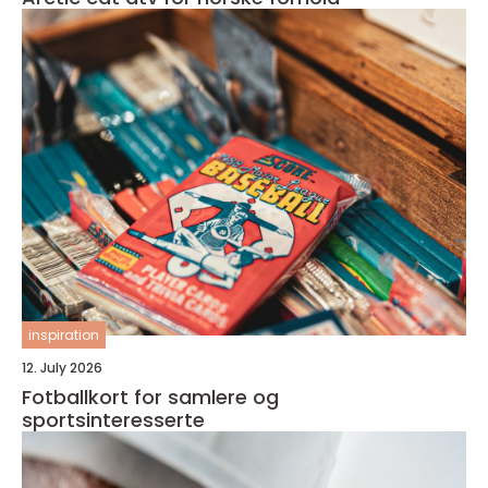
inspiration
12. July 2026
Fotballkort for samlere og
sportsinteresserte