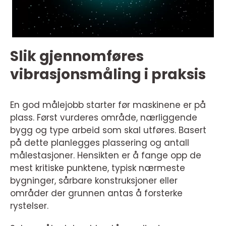
Slik gjennomføres
vibrasjonsmåling i praksis
En god målejobb starter før maskinene er på
plass. Først vurderes område, nærliggende
bygg og type arbeid som skal utføres. Basert
på dette planlegges plassering og antall
målestasjoner. Hensikten er å fange opp de
mest kritiske punktene, typisk nærmeste
bygninger, sårbare konstruksjoner eller
områder der grunnen antas å forsterke
rystelser.