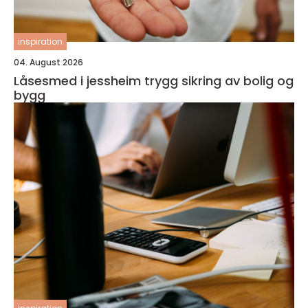
inspiration
04. August 2026
Låsesmed i jessheim trygg sikring av bolig og
bygg