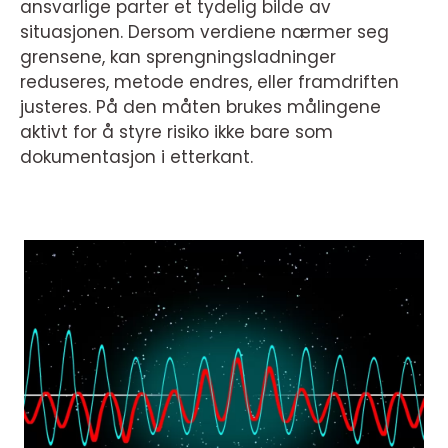
ansvarlige parter et tydelig bilde av
situasjonen. Dersom verdiene nærmer seg
grensene, kan sprengningsladninger
reduseres, metode endres, eller framdriften
justeres. På den måten brukes målingene
aktivt for å styre risiko ikke bare som
dokumentasjon i etterkant.