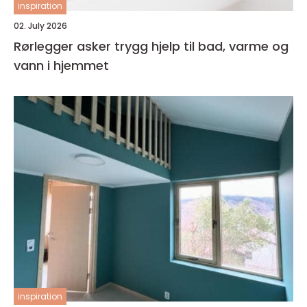
inspiration
02. July 2026
Rørlegger asker trygg hjelp til bad, varme og
vann i hjemmet
inspiration