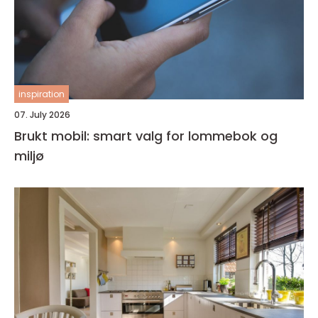
inspiration
07. July 2026
Brukt mobil: smart valg for lommebok og
miljø