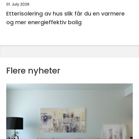
01. July 2026
Etterisolering av hus slik får du en varmere
og mer energieffektiv bolig
Flere nyheter