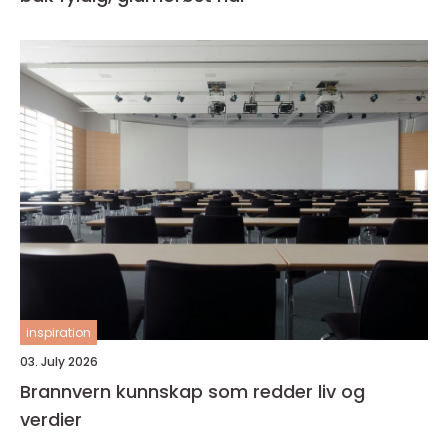
inspiration
03. July 2026
Brannvern kunnskap som redder liv og
verdier