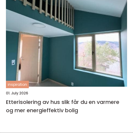
inspiration
01. July 2026
Etterisolering av hus slik får du en varmere
og mer energieffektiv bolig