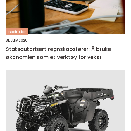
inspiration
31. July 2026
Statsautorisert regnskapsfører: Å bruke
økonomien som et verktøy for vekst