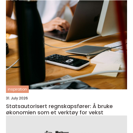
inspiration
31. July 2026
Statsautorisert regnskapsfører: Å bruke
økonomien som et verktøy for vekst