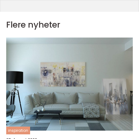
Flere nyheter
inspiration