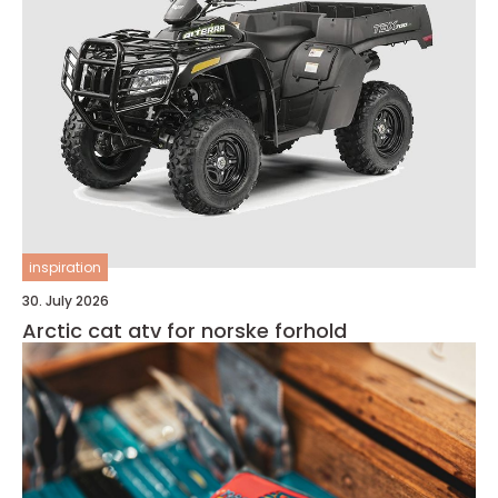
inspiration
30. July 2026
Arctic cat atv for norske forhold