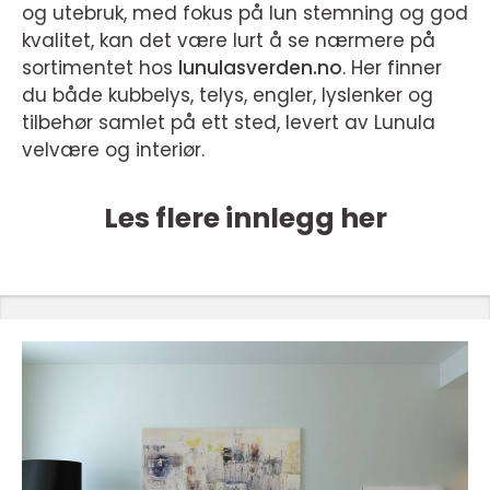
og utebruk, med fokus på lun stemning og god
kvalitet, kan det være lurt å se nærmere på
sortimentet hos
lunulasverden.no
. Her finner
du både kubbelys, telys, engler, lyslenker og
tilbehør samlet på ett sted, levert av Lunula
velvære og interiør.
Les flere innlegg her