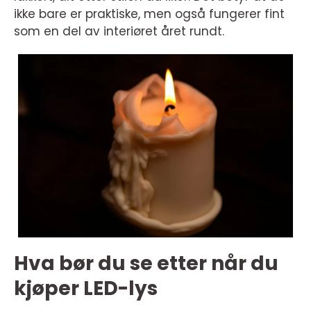
ikke bare er praktiske, men også fungerer fint
som en del av interiøret året rundt.
Hva bør du se etter når du
kjøper LED-lys