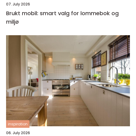
07. July 2026
Brukt mobil: smart valg for lommebok og
miljø
inspiration
06. July 2026