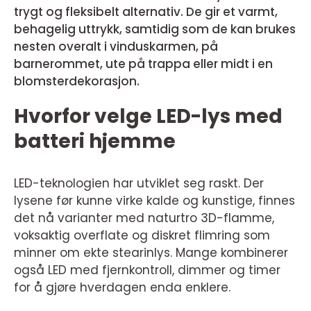
trygt og fleksibelt alternativ. De gir et varmt,
behagelig uttrykk, samtidig som de kan brukes
nesten overalt i vinduskarmen, på
barnerommet, ute på trappa eller midt i en
blomsterdekorasjon.
Hvorfor velge LED-lys med
batteri hjemme
LED-teknologien har utviklet seg raskt. Der
lysene før kunne virke kalde og kunstige, finnes
det nå varianter med naturtro 3D-flamme,
voksaktig overflate og diskret flimring som
minner om ekte stearinlys. Mange kombinerer
også LED med fjernkontroll, dimmer og timer
for å gjøre hverdagen enda enklere.