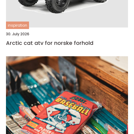
inspiration
30. July 2026
Arctic cat atv for norske forhold