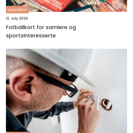
inspiration
12. July 2026
Fotballkort for samlere og
sportsinteresserte