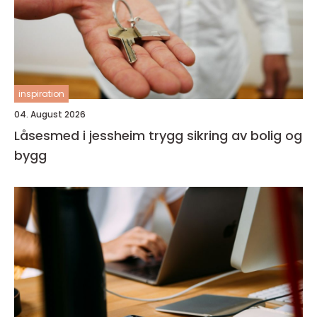
inspiration
04. August 2026
Låsesmed i jessheim trygg sikring av bolig og
bygg