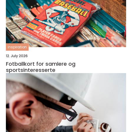
inspiration
12. July 2026
Fotballkort for samlere og
sportsinteresserte