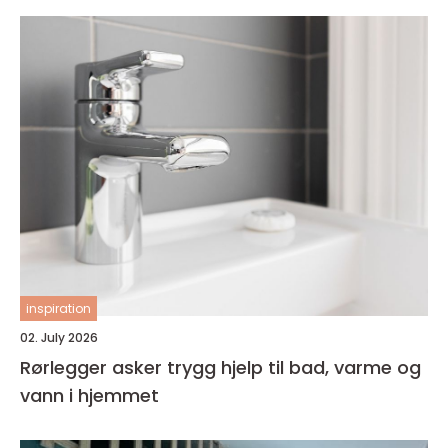
inspiration
02. July 2026
Rørlegger asker trygg hjelp til bad, varme og
vann i hjemmet