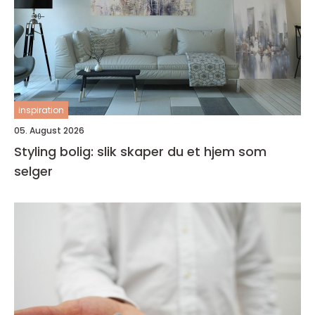
inspiration
05. August 2026
Styling bolig: slik skaper du et hjem som
selger