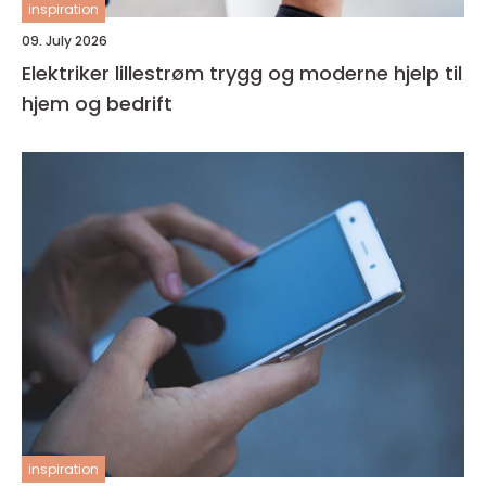
inspiration
09. July 2026
Elektriker lillestrøm trygg og moderne hjelp til
hjem og bedrift
inspiration