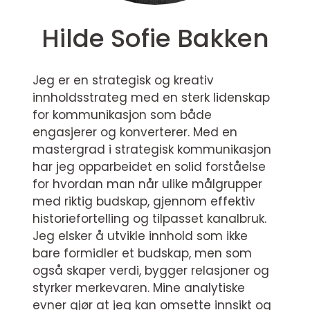
Hilde Sofie Bakken
Jeg er en strategisk og kreativ
innholdsstrateg med en sterk lidenskap
for kommunikasjon som både
engasjerer og konverterer. Med en
mastergrad i strategisk kommunikasjon
har jeg opparbeidet en solid forståelse
for hvordan man når ulike målgrupper
med riktig budskap, gjennom effektiv
historiefortelling og tilpasset kanalbruk.
Jeg elsker å utvikle innhold som ikke
bare formidler et budskap, men som
også skaper verdi, bygger relasjoner og
styrker merkevaren. Mine analytiske
evner gjør at jeg kan omsette innsikt og