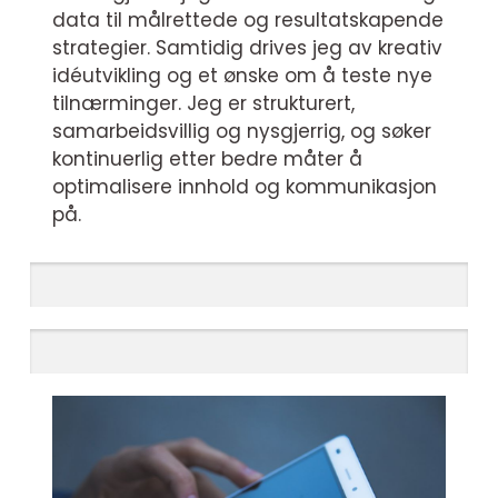
data til målrettede og resultatskapende
strategier. Samtidig drives jeg av kreativ
idéutvikling og et ønske om å teste nye
tilnærminger. Jeg er strukturert,
samarbeidsvillig og nysgjerrig, og søker
kontinuerlig etter bedre måter å
optimalisere innhold og kommunikasjon
på.