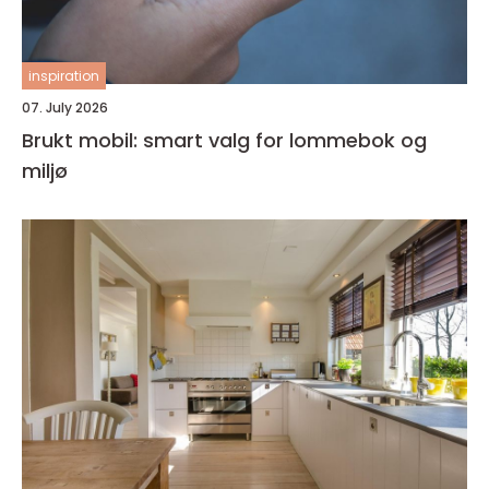
inspiration
07. July 2026
Brukt mobil: smart valg for lommebok og
miljø