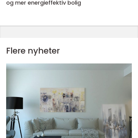
og mer energieffektiv bolig
Flere nyheter