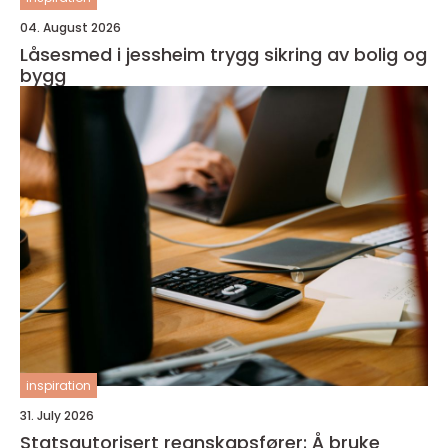
04. August 2026
Låsesmed i jessheim trygg sikring av bolig og
bygg
inspiration
31. July 2026
Statsautorisert regnskapsfører: Å bruke