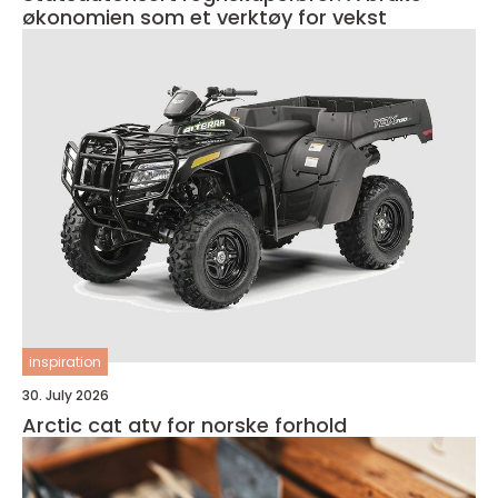
økonomien som et verktøy for vekst
inspiration
30. July 2026
Arctic cat atv for norske forhold