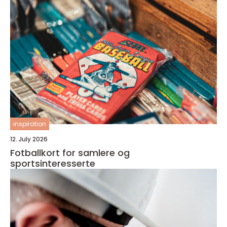
inspiration
12. July 2026
Fotballkort for samlere og
sportsinteresserte