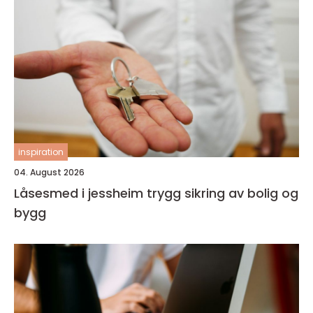
inspiration
04. August 2026
Låsesmed i jessheim trygg sikring av bolig og
bygg