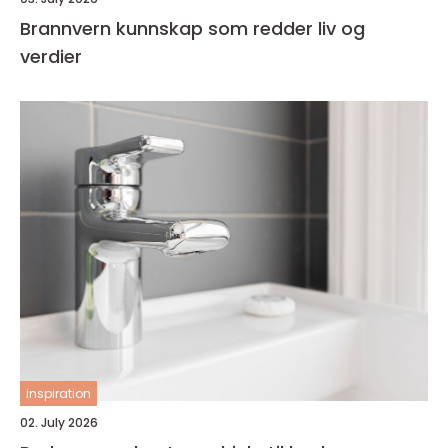
Brannvern kunnskap som redder liv og
verdier
inspiration
02. July 2026