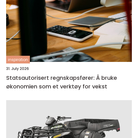
inspiration
31. July 2026
Statsautorisert regnskapsfører: Å bruke
økonomien som et verktøy for vekst