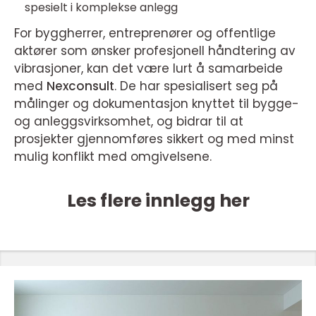
spesielt i komplekse anlegg
For byggherrer, entreprenører og offentlige
aktører som ønsker profesjonell håndtering av
vibrasjoner, kan det være lurt å samarbeide
med
Nexconsult
. De har spesialisert seg på
målinger og dokumentasjon knyttet til bygge-
og anleggsvirksomhet, og bidrar til at
prosjekter gjennomføres sikkert og med minst
mulig konflikt med omgivelsene.
Les flere innlegg her