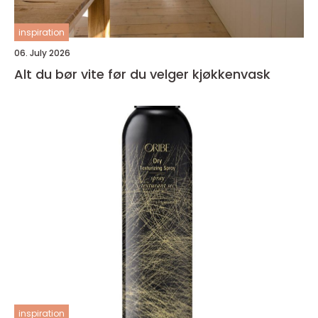
inspiration
06. July 2026
Alt du bør vite før du velger kjøkkenvask
inspiration