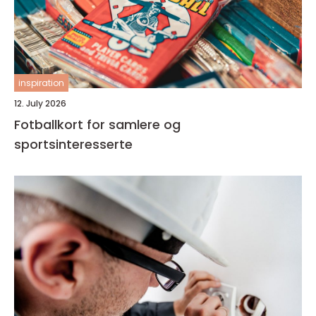
inspiration
12. July 2026
Fotballkort for samlere og
sportsinteresserte