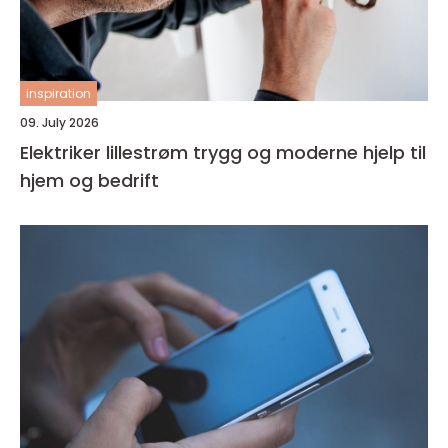
inspiration
09. July 2026
Elektriker lillestrøm trygg og moderne hjelp til
hjem og bedrift