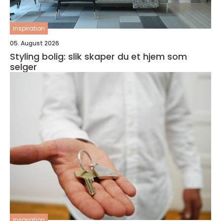
inspiration
05. August 2026
Styling bolig: slik skaper du et hjem som
selger
inspiration