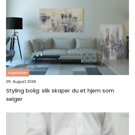
inspiration
05. August 2026
Styling bolig: slik skaper du et hjem som
selger