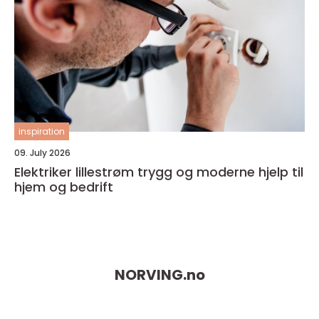
inspiration
09. July 2026
Elektriker lillestrøm trygg og moderne hjelp til
hjem og bedrift
NORVING.
no