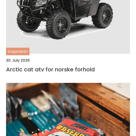
inspiration
30. July 2026
Arctic cat atv for norske forhold