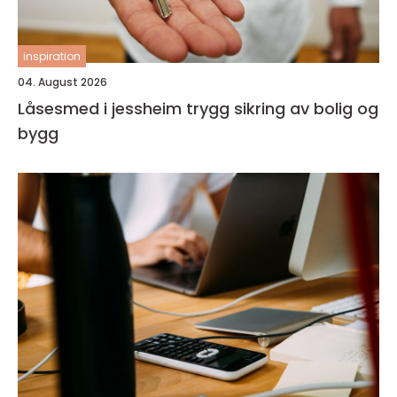
inspiration
04. August 2026
Låsesmed i jessheim trygg sikring av bolig og
bygg