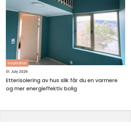
inspiration
01. July 2026
Etterisolering av hus slik får du en varmere
og mer energieffektiv bolig