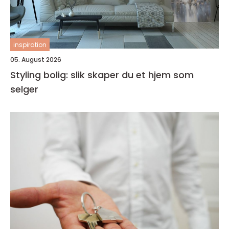
inspiration
05. August 2026
Styling bolig: slik skaper du et hjem som
selger