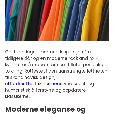
Gestuz bringer sammen inspirasjon fra
tidligere tiår og en moderne rock and roll-
kvinne for å skape klær som tillater personlig
tolkning. Rotfestet i den uanstrengte lettheten
til skandinavisk design,
utfordrer Gestuz normene
ved subtilt og
humoristisk å forstyrre og oppdatere
klassikerne.
Moderne eleganse og