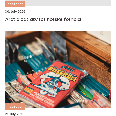
inspiration
30. July 2026
Arctic cat atv for norske forhold
inspiration
12. July 2026