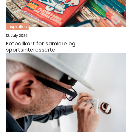
inspiration
12. July 2026
Fotballkort for samlere og
sportsinteresserte