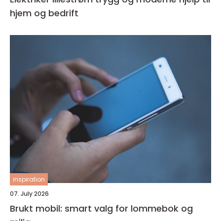
hjem og bedrift
inspiration
07. July 2026
Brukt mobil: smart valg for lommebok og