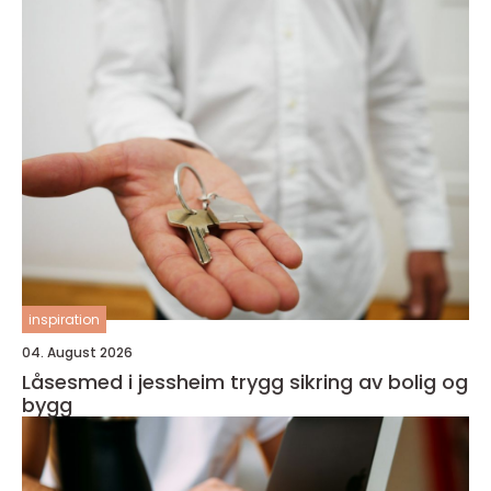
inspiration
04. August 2026
Låsesmed i jessheim trygg sikring av bolig og
bygg