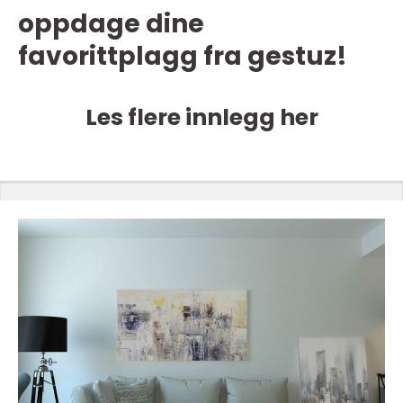
oppdage dine
favorittplagg fra gestuz!
Les flere innlegg her