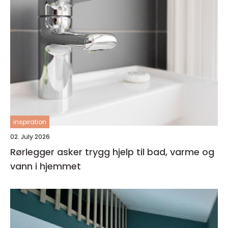
inspiration
02. July 2026
Rørlegger asker trygg hjelp til bad, varme og
vann i hjemmet