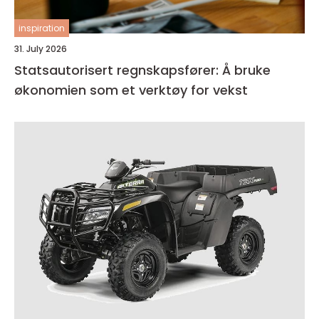
inspiration
31. July 2026
Statsautorisert regnskapsfører: Å bruke
økonomien som et verktøy for vekst