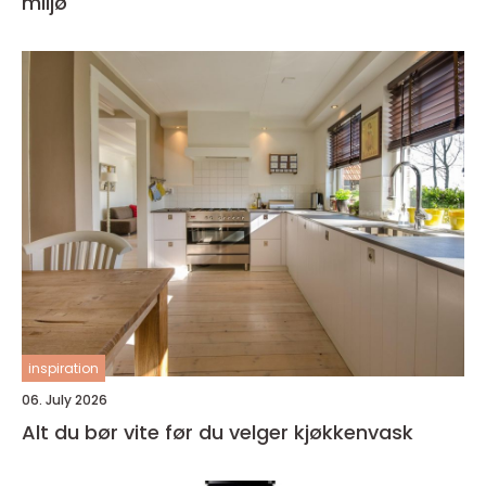
miljø
inspiration
06. July 2026
Alt du bør vite før du velger kjøkkenvask