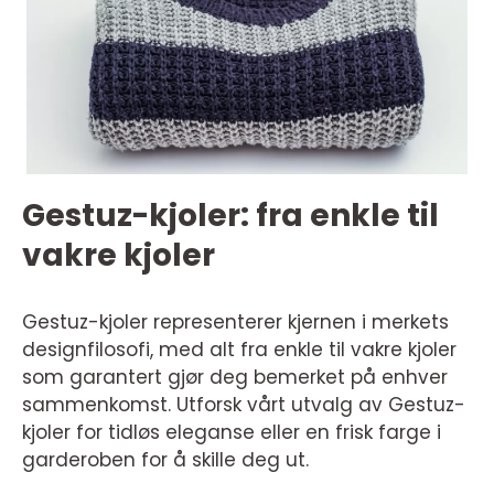
Gestuz-kjoler: fra enkle til
vakre kjoler
Gestuz-kjoler representerer kjernen i merkets
designfilosofi, med alt fra enkle til vakre kjoler
som garantert gjør deg bemerket på enhver
sammenkomst. Utforsk vårt utvalg av Gestuz-
kjoler for tidløs eleganse eller en frisk farge i
garderoben for å skille deg ut.