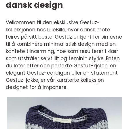
dansk design
Velkommen til den eksklusive Gestuz-
kolleksjonen hos LilleBille, hvor dansk mote
feires på sitt beste. Gestuz er kjent for sin evne
til å kombinere minimalistisk design med en
kantete tilnærming, noe som resulterer i klær
som utstråler selvtillit og feminin styrke. Enten
du leter etter den perfekte Gestuz-kjolen, en
elegant Gestuz-cardigan eller en statement
Gestuz-jakke, er vår kuraterte kolleksjon
designet for å imponere.