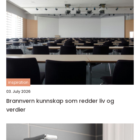
inspiration
03. July 2026
Brannvern kunnskap som redder liv og
verdier