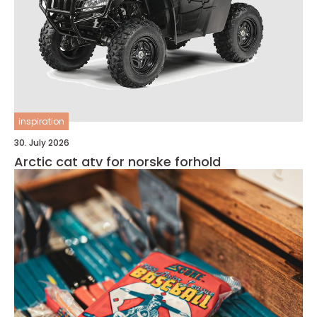
inspiration
30. July 2026
Arctic cat atv for norske forhold