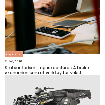
inspiration
31. July 2026
Statsautorisert regnskapsfører: Å bruke
økonomien som et verktøy for vekst