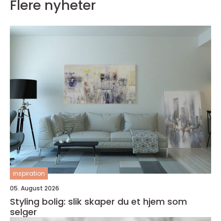
Flere nyheter
inspiration
05. August 2026
Styling bolig: slik skaper du et hjem som
selger