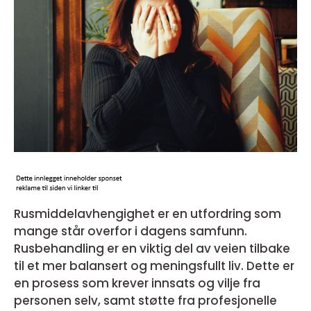
Rusmiddelavhengighet er en utfordring som
mange står overfor i dagens samfunn.
Rusbehandling er en viktig del av veien tilbake
til et mer balansert og meningsfullt liv. Dette er
en prosess som krever innsats og vilje fra
personen selv, samt støtte fra profesjonelle