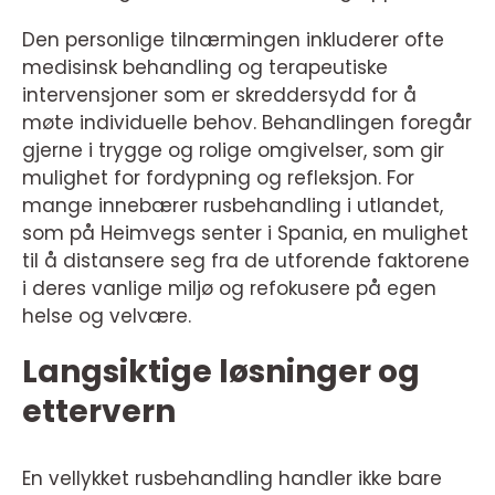
Den personlige tilnærmingen inkluderer ofte
medisinsk behandling og terapeutiske
intervensjoner som er skreddersydd for å
møte individuelle behov. Behandlingen foregår
gjerne i trygge og rolige omgivelser, som gir
mulighet for fordypning og refleksjon. For
mange innebærer rusbehandling i utlandet,
som på Heimvegs senter i Spania, en mulighet
til å distansere seg fra de utforende faktorene
i deres vanlige miljø og refokusere på egen
helse og velvære.
Langsiktige løsninger og
ettervern
En vellykket rusbehandling handler ikke bare