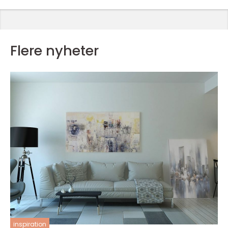
Flere nyheter
inspiration