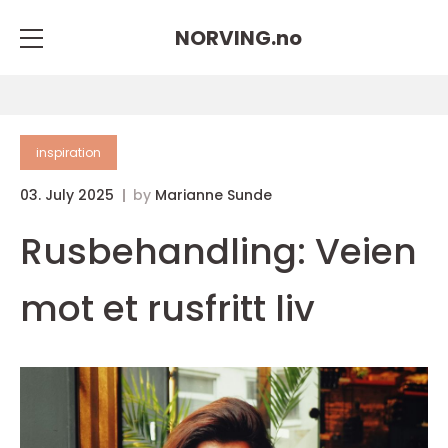
NORVING.
no
inspiration
03. July 2025
by
Marianne Sunde
Rusbehandling: Veien
mot et rusfritt liv