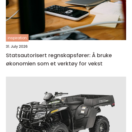
inspiration
31. July 2026
Statsautorisert regnskapsfører: Å bruke
økonomien som et verktøy for vekst