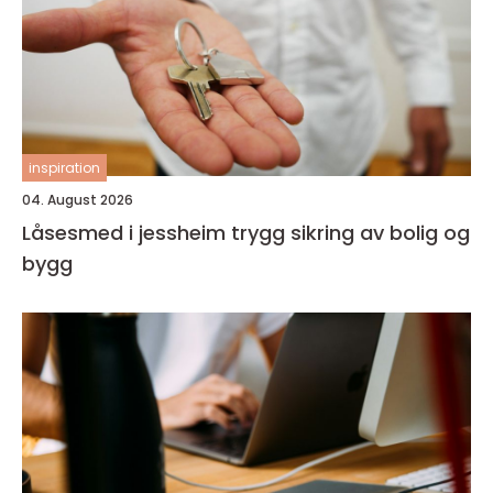
inspiration
04. August 2026
Låsesmed i jessheim trygg sikring av bolig og
bygg