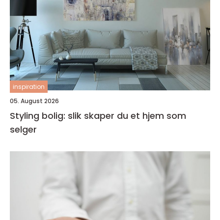
inspiration
05. August 2026
Styling bolig: slik skaper du et hjem som
selger