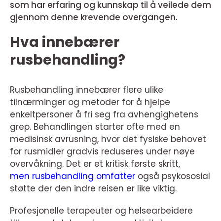
som har erfaring og kunnskap til å veilede dem
gjennom denne krevende overgangen.
Hva innebærer
rusbehandling?
Rusbehandling innebærer flere ulike
tilnærminger og metoder for å hjelpe
enkeltpersoner å fri seg fra avhengighetens
grep. Behandlingen starter ofte med en
medisinsk avrusning, hvor det fysiske behovet
for rusmidler gradvis reduseres under nøye
overvåkning. Det er et kritisk første skritt,
men rusbehandling omfatter
også psykososial
støtte der den indre reisen er like viktig.
Profesjonelle terapeuter og helsearbeidere