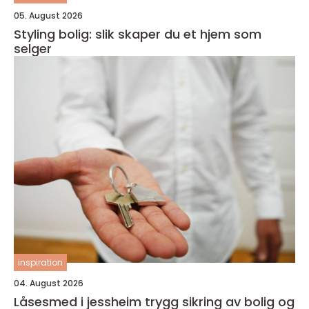
05. August 2026
Styling bolig: slik skaper du et hjem som
selger
inspiration
04. August 2026
Låsesmed i jessheim trygg sikring av bolig og