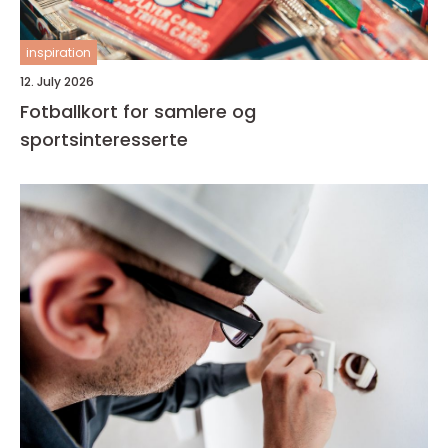
inspiration
12. July 2026
Fotballkort for samlere og
sportsinteresserte