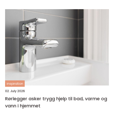
inspiration
02. July 2026
Rørlegger asker trygg hjelp til bad, varme og
vann i hjemmet