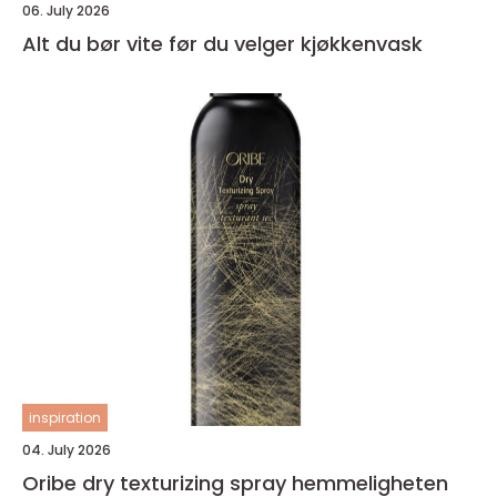
06. July 2026
Alt du bør vite før du velger kjøkkenvask
inspiration
04. July 2026
Oribe dry texturizing spray hemmeligheten