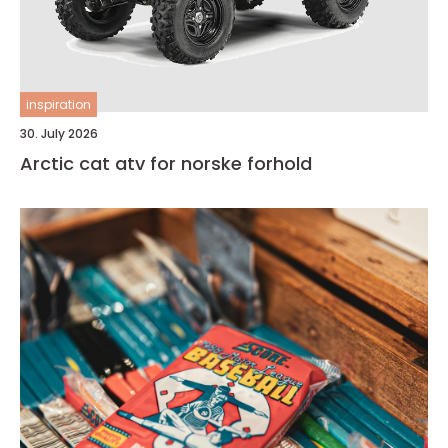
inspiration
30. July 2026
Arctic cat atv for norske forhold