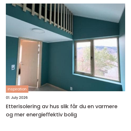
inspiration
01. July 2026
Etterisolering av hus slik får du en varmere
og mer energieffektiv bolig