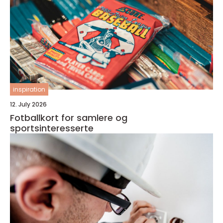
inspiration
12. July 2026
Fotballkort for samlere og
sportsinteresserte