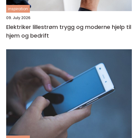
inspiration
09. July 2026
Elektriker lillestrøm trygg og moderne hjelp til
hjem og bedrift