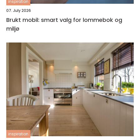
inspiration
07. July 2026
Brukt mobil: smart valg for lommebok og
miljø
inspiration