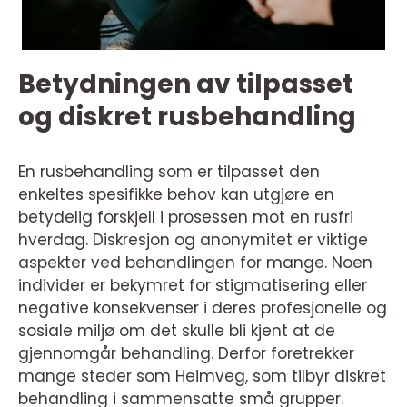
Betydningen av tilpasset
og diskret rusbehandling
En rusbehandling som er tilpasset den
enkeltes spesifikke behov kan utgjøre en
betydelig forskjell i prosessen mot en rusfri
hverdag. Diskresjon og anonymitet er viktige
aspekter ved behandlingen for mange. Noen
individer er bekymret for stigmatisering eller
negative konsekvenser i deres profesjonelle og
sosiale miljø om det skulle bli kjent at de
gjennomgår behandling. Derfor foretrekker
mange steder som Heimveg, som tilbyr diskret
behandling i sammensatte små grupper.