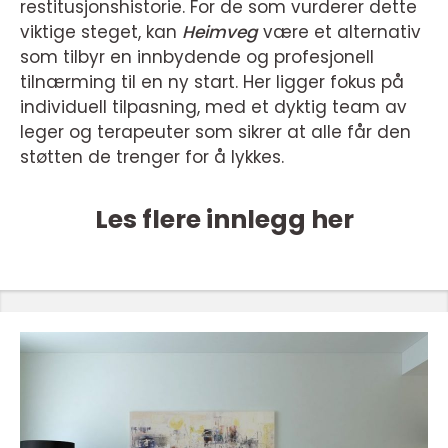
restitusjonshistorie. For de som vurderer dette
viktige steget, kan
Heimveg
være et alternativ
som tilbyr en innbydende og profesjonell
tilnærming til en ny start. Her ligger fokus på
individuell tilpasning, med et dyktig team av
leger og terapeuter som sikrer at alle får den
støtten de trenger for å lykkes.
Les flere innlegg her