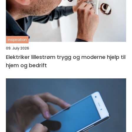
inspiration
09. July 2026
Elektriker lillestrøm trygg og moderne hjelp til
hjem og bedrift