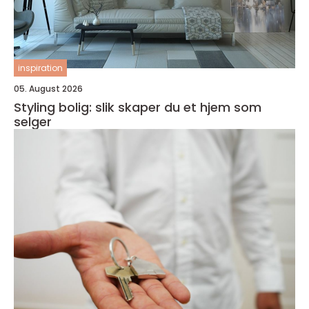
inspiration
05. August 2026
Styling bolig: slik skaper du et hjem som
selger