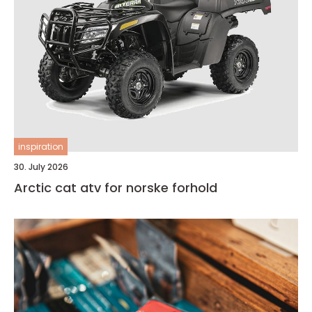
inspiration
30. July 2026
Arctic cat atv for norske forhold