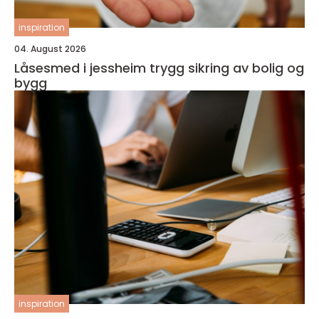
inspiration
04. August 2026
Låsesmed i jessheim trygg sikring av bolig og
bygg
inspiration