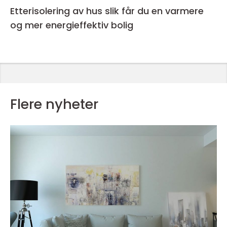
Etterisolering av hus slik får du en varmere
og mer energieffektiv bolig
Flere nyheter