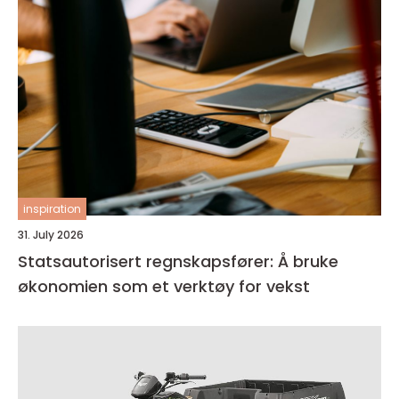
inspiration
31. July 2026
Statsautorisert regnskapsfører: Å bruke
økonomien som et verktøy for vekst