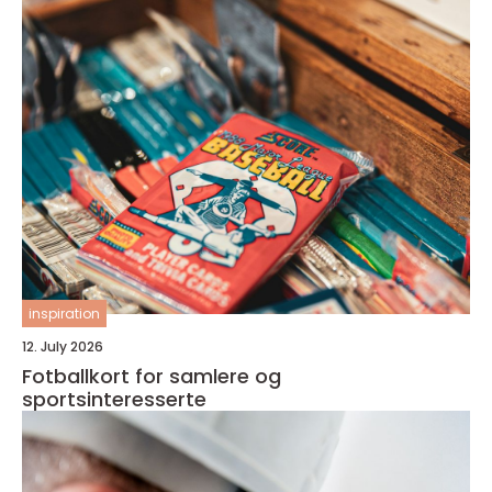
inspiration
12. July 2026
Fotballkort for samlere og
sportsinteresserte