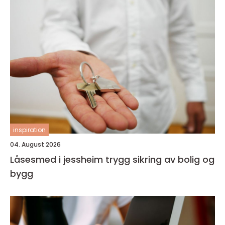
inspiration
04. August 2026
Låsesmed i jessheim trygg sikring av bolig og
bygg