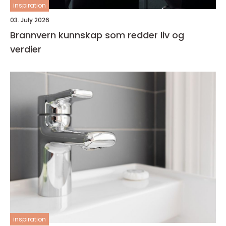
inspiration
03. July 2026
Brannvern kunnskap som redder liv og
verdier
inspiration