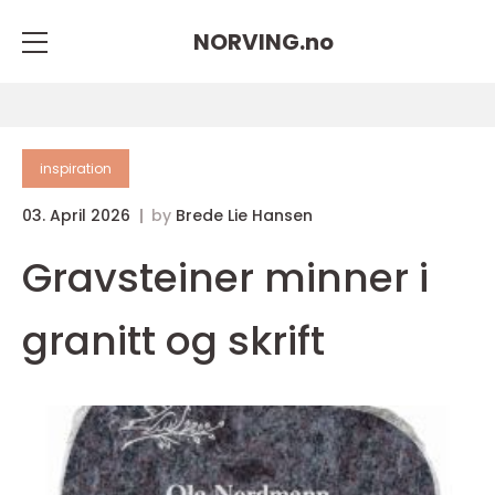
NORVING.
no
inspiration
03. April 2026
by
Brede Lie Hansen
Gravsteiner minner i
granitt og skrift