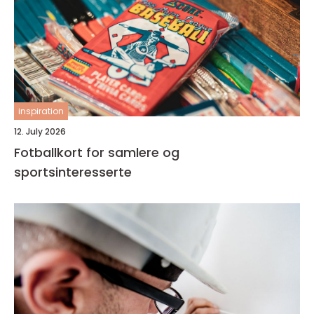
inspiration
12. July 2026
Fotballkort for samlere og
sportsinteresserte