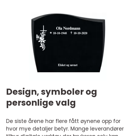
Design, symboler og
personlige valg
De siste årene har flere fått øynene opp for
hvor mye detaljer betyr. Mange leverandører