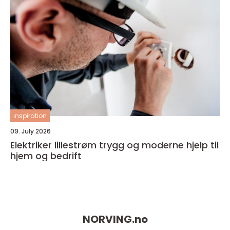
inspiration
09. July 2026
Elektriker lillestrøm trygg og moderne hjelp til
hjem og bedrift
NORVING.
no