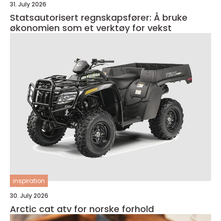
31. July 2026
Statsautorisert regnskapsfører: Å bruke
økonomien som et verktøy for vekst
inspiration
30. July 2026
Arctic cat atv for norske forhold