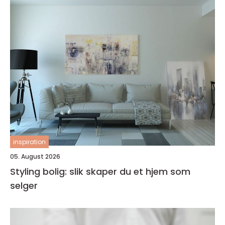
inspiration
05. August 2026
Styling bolig: slik skaper du et hjem som
selger