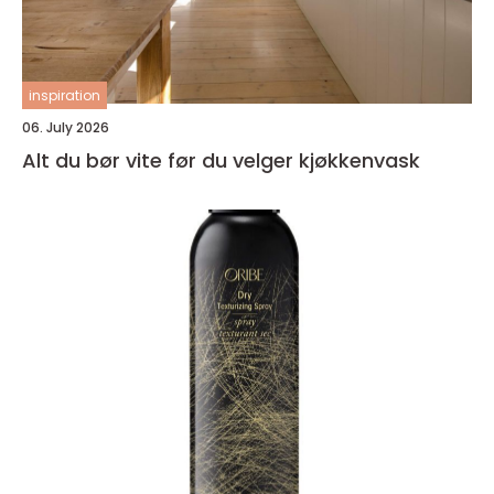
inspiration
06. July 2026
Alt du bør vite før du velger kjøkkenvask