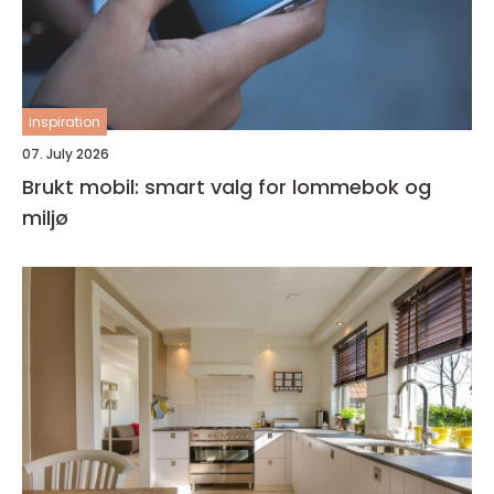
inspiration
07. July 2026
Brukt mobil: smart valg for lommebok og
miljø