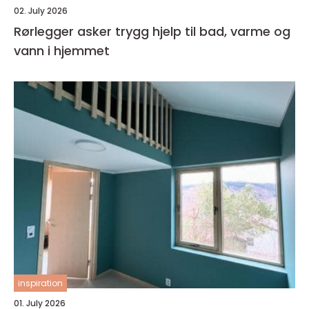
02. July 2026
Rørlegger asker trygg hjelp til bad, varme og
vann i hjemmet
inspiration
01. July 2026