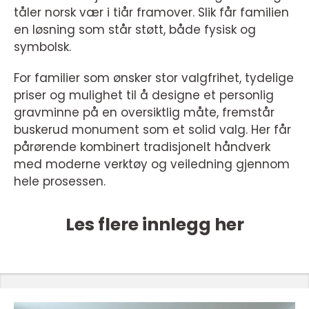
tåler norsk vær i tiår framover. Slik får familien
en løsning som står støtt, både fysisk og
symbolsk.
For familier som ønsker stor valgfrihet, tydelige
priser og mulighet til å designe et personlig
gravminne på en oversiktlig måte, fremstår
buskerud monument som et solid valg. Her får
pårørende kombinert tradisjonelt håndverk
med moderne verktøy og veiledning gjennom
hele prosessen.
Les flere innlegg her