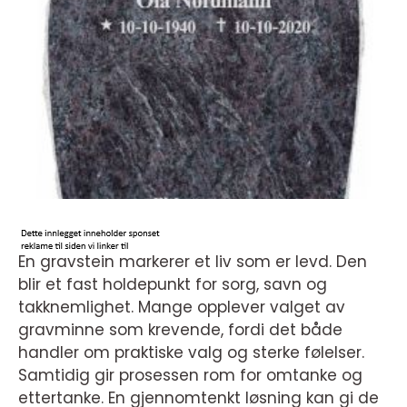
En gravstein markerer et liv som er levd. Den
blir et fast holdepunkt for sorg, savn og
takknemlighet. Mange opplever valget av
gravminne som krevende, fordi det både
handler om praktiske valg og sterke følelser.
Samtidig gir prosessen rom for omtanke og
ettertanke. En gjennomtenkt løsning kan gi de