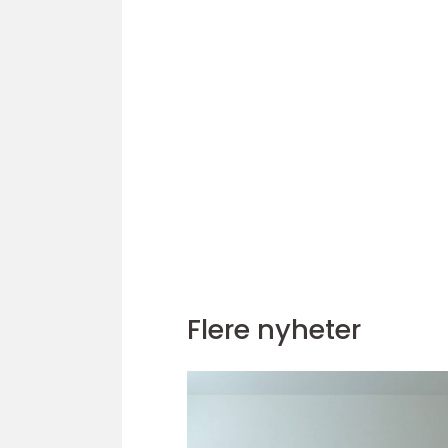
Flere nyheter