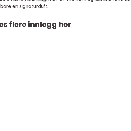
bare en signaturduft.
es flere innlegg her