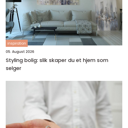
inspiration
05. August 2026
Styling bolig: slik skaper du et hjem som
selger