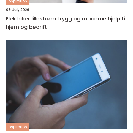
inspiration
09. July 2026
Elektriker lillestrøm trygg og moderne hjelp til
hjem og bedrift
inspiration