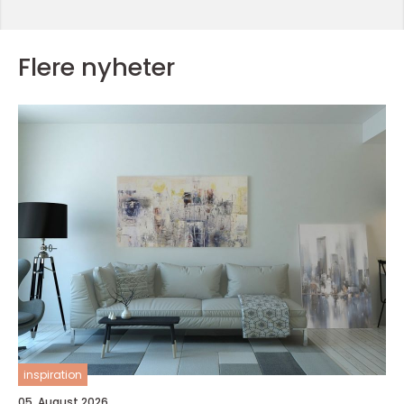
Flere nyheter
inspiration
05. August 2026