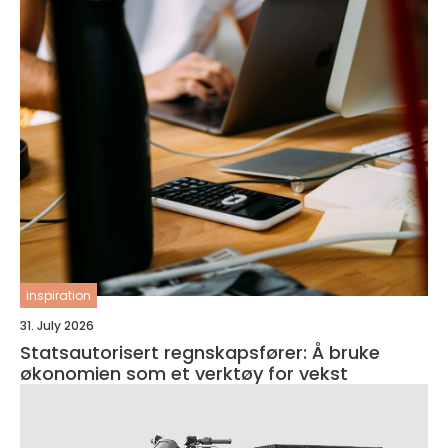
inspiration
31. July 2026
Statsautorisert regnskapsfører: Å bruke
økonomien som et verktøy for vekst