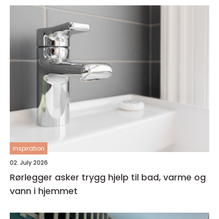
inspiration
02. July 2026
Rørlegger asker trygg hjelp til bad, varme og
vann i hjemmet