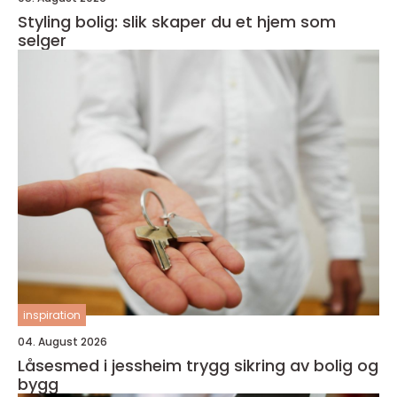
Styling bolig: slik skaper du et hjem som
selger
inspiration
04. August 2026
Låsesmed i jessheim trygg sikring av bolig og
bygg