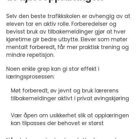
Selv den beste trafikkskolen er avhengig av at
eleven tar en aktiv rolle. Forberedelser og
bevisst bruk av tilbakemeldinger gjør at hver
kjøretime gir bedre utbytte. Elever som møter
mentalt forberedt, får mer praktisk trening og
mindre repetisjon.
Noen enkle grep kan gi stor effekt i
læringsprosessen:
Møt forberedt, øv jevnt og bruk lærerens
tilbakemeldinger aktivt i privat øvingskjøring
Vær åpen om usikkerhet slik at opplæringen
kan tilpasses der behovet er størst