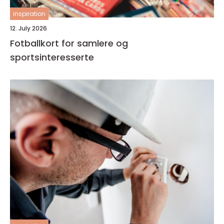
inspiration
12. July 2026
Fotballkort for samlere og
sportsinteresserte