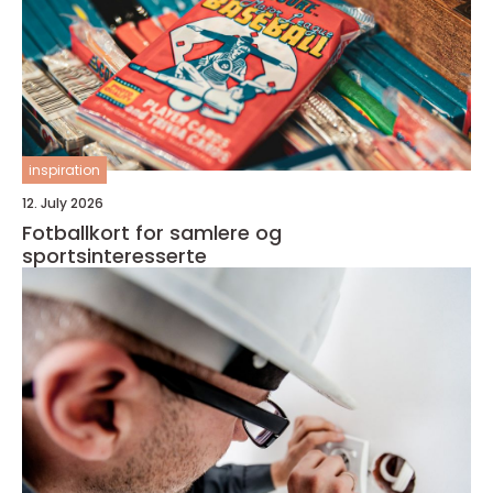
inspiration
12. July 2026
Fotballkort for samlere og
sportsinteresserte