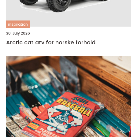
inspiration
30. July 2026
Arctic cat atv for norske forhold