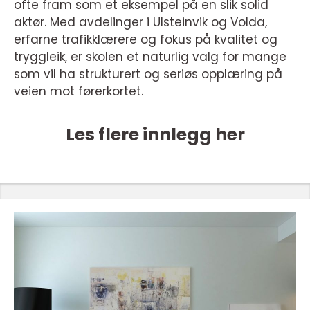
ofte fram som et eksempel på en slik solid
aktør. Med avdelinger i Ulsteinvik og Volda,
erfarne trafikklærere og fokus på kvalitet og
tryggleik, er skolen et naturlig valg for mange
som vil ha strukturert og seriøs opplæring på
veien mot førerkortet.
Les flere innlegg her