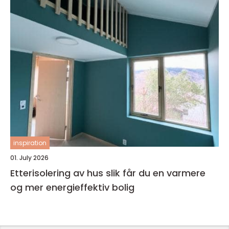
inspiration
01. July 2026
Etterisolering av hus slik får du en varmere
og mer energieffektiv bolig