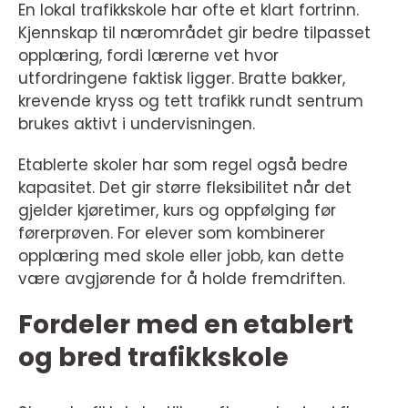
En lokal trafikkskole har ofte et klart fortrinn.
Kjennskap til nærområdet gir bedre tilpasset
opplæring, fordi lærerne vet hvor
utfordringene faktisk ligger. Bratte bakker,
krevende kryss og tett trafikk rundt sentrum
brukes aktivt i undervisningen.
Etablerte skoler har som regel også bedre
kapasitet. Det gir større fleksibilitet når det
gjelder kjøretimer, kurs og oppfølging før
førerprøven. For elever som kombinerer
opplæring med skole eller jobb, kan dette
være avgjørende for å holde fremdriften.
Fordeler med en etablert
og bred trafikkskole