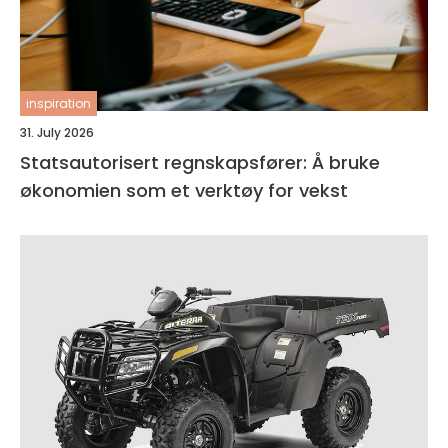
inspiration
31. July 2026
Statsautorisert regnskapsfører: Å bruke
økonomien som et verktøy for vekst