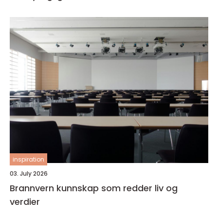
inspiration
03. July 2026
Brannvern kunnskap som redder liv og
verdier