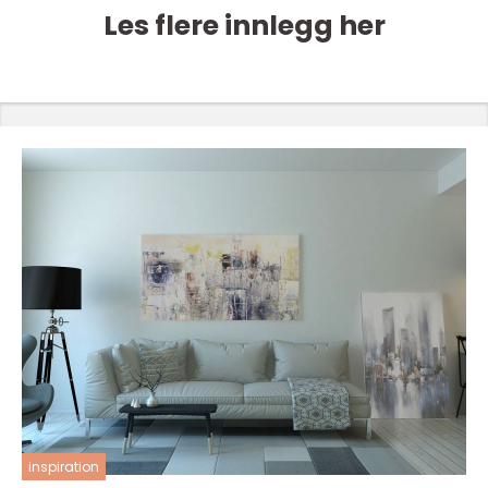
Les flere innlegg her
inspiration