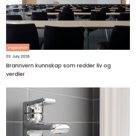
inspiration
03. July 2026
Brannvern kunnskap som redder liv og
verdier