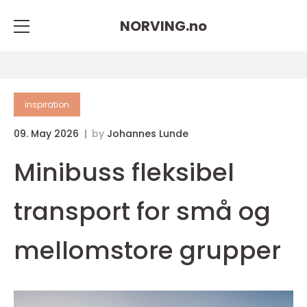
NORVING.
no
inspiration
09. May 2026
by
Johannes Lunde
Minibuss fleksibel
transport for små og
mellomstore grupper