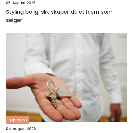
05. August 2026
Styling bolig: slik skaper du et hjem som
selger
inspiration
04. August 2026