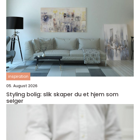
inspiration
05. August 2026
Styling bolig: slik skaper du et hjem som
selger