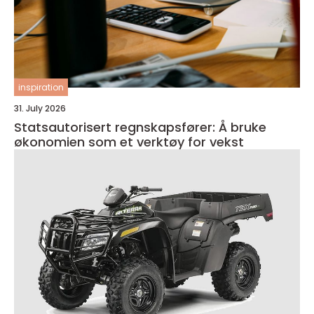
inspiration
31. July 2026
Statsautorisert regnskapsfører: Å bruke
økonomien som et verktøy for vekst