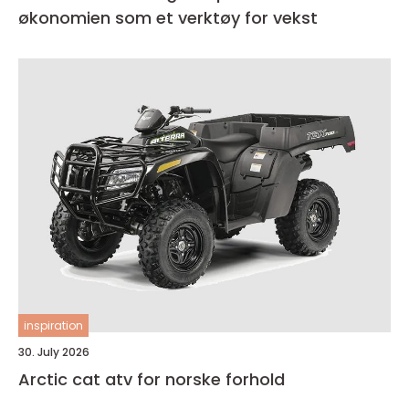
økonomien som et verktøy for vekst
inspiration
30. July 2026
Arctic cat atv for norske forhold