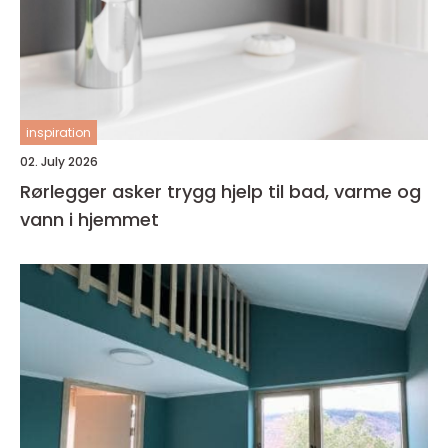
inspiration
02. July 2026
Rørlegger asker trygg hjelp til bad, varme og
vann i hjemmet