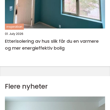
inspiration
01. July 2026
Etterisolering av hus slik får du en varmere
og mer energieffektiv bolig
Flere nyheter