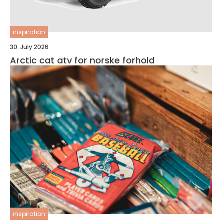
inspiration
30. July 2026
Arctic cat atv for norske forhold
inspiration