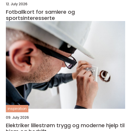
12. July 2026
Fotballkort for samlere og
sportsinteresserte
inspiration
09. July 2026
Elektriker lillestrøm trygg og moderne hjelp til