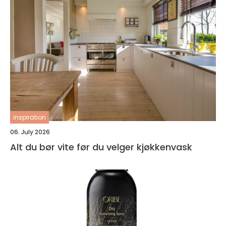
inspiration
06. July 2026
Alt du bør vite før du velger kjøkkenvask