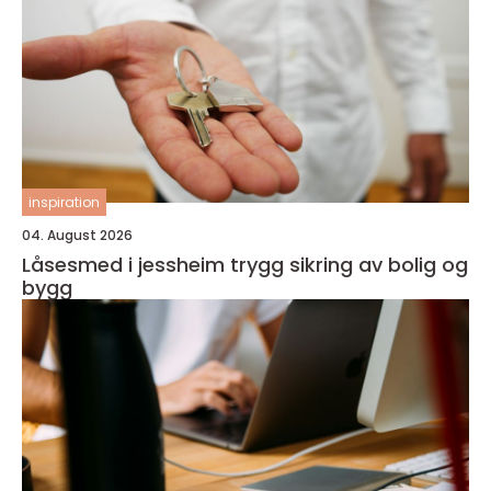
inspiration
04. August 2026
Låsesmed i jessheim trygg sikring av bolig og
bygg