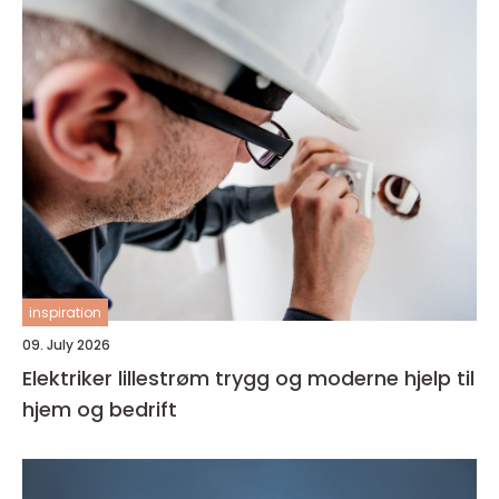
inspiration
09. July 2026
Elektriker lillestrøm trygg og moderne hjelp til
hjem og bedrift