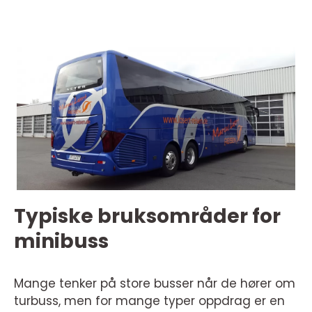
Typiske bruksområder for
minibuss
Mange tenker på store busser når de hører om
turbuss, men for mange typer oppdrag er en