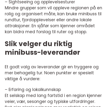
– Sightseeing og opplevelsesturer
Mindre grupper som vil oppleve regionen på en
rolig og organisert måte, kan bruke minibuss til
rundtur, fjordopplevelser eller andre lokale
attraksjoner. En sjåfør som kjenner området
kan bidra med forslag til ruter og stopp.
Slik velger du riktig
minibuss-leverandør
Et godt valg av leverandør gir en tryggere og
mer behagelig tur. Noen punkter er spesielt
viktige å vurdere:
– Erfaring og lokalkunnskap
Et selskap med lang fartstid i en region kjenner
veier, vær, sesonger og typiske utfordringer.