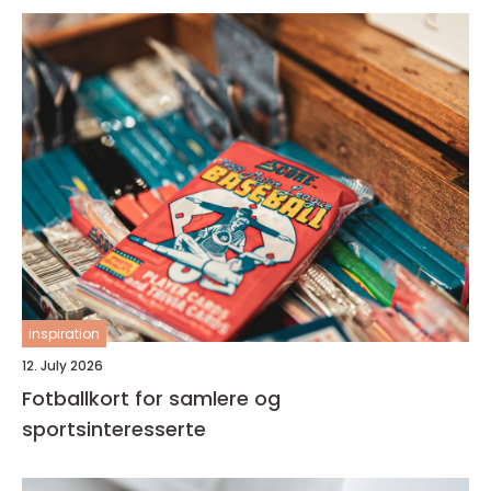
inspiration
12. July 2026
Fotballkort for samlere og
sportsinteresserte