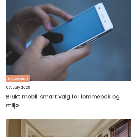
inspiration
07. July 2026
Brukt mobil: smart valg for lommebok og
miljø