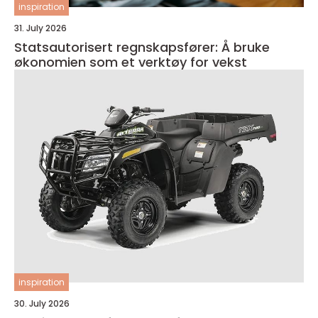
inspiration
31. July 2026
Statsautorisert regnskapsfører: Å bruke
økonomien som et verktøy for vekst
inspiration
30. July 2026