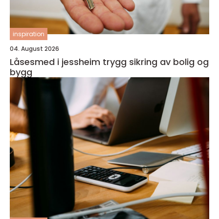
inspiration
04. August 2026
Låsesmed i jessheim trygg sikring av bolig og
bygg