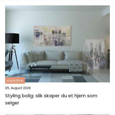
inspiration
05. August 2026
Styling bolig: slik skaper du et hjem som
selger