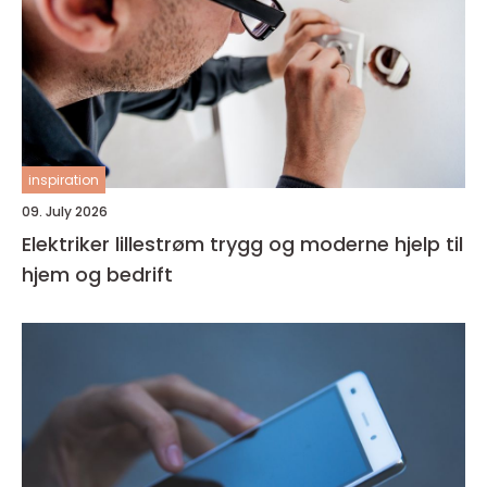
inspiration
09. July 2026
Elektriker lillestrøm trygg og moderne hjelp til
hjem og bedrift