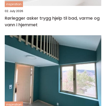
inspiration
02. July 2026
Rørlegger asker trygg hjelp til bad, varme og
vann i hjemmet
inspiration