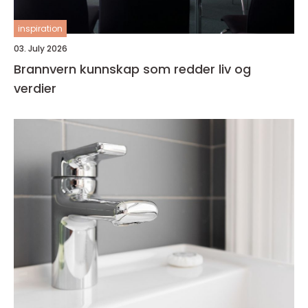
inspiration
03. July 2026
Brannvern kunnskap som redder liv og
verdier