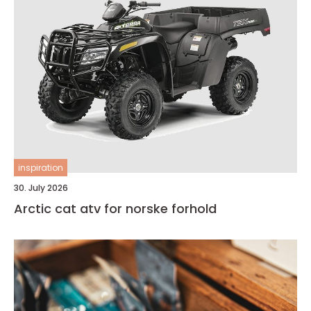
inspiration
30. July 2026
Arctic cat atv for norske forhold