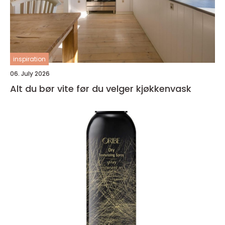
inspiration
06. July 2026
Alt du bør vite før du velger kjøkkenvask