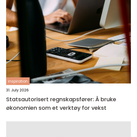
inspiration
31. July 2026
Statsautorisert regnskapsfører: Å bruke
økonomien som et verktøy for vekst