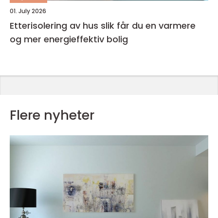
01. July 2026
Etterisolering av hus slik får du en varmere
og mer energieffektiv bolig
Flere nyheter