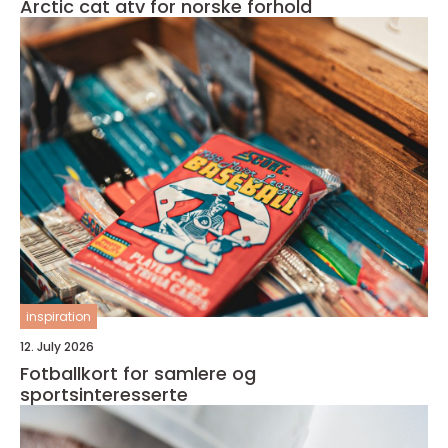
Arctic cat atv for norske forhold
inspiration
12. July 2026
Fotballkort for samlere og
sportsinteresserte