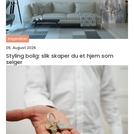
inspiration
05. August 2026
Styling bolig: slik skaper du et hjem som
selger