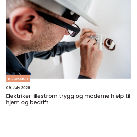
inspiration
09. July 2026
Elektriker lillestrøm trygg og moderne hjelp til
hjem og bedrift