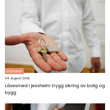
inspiration
04. August 2026
Låsesmed i jessheim trygg sikring av bolig og
bygg