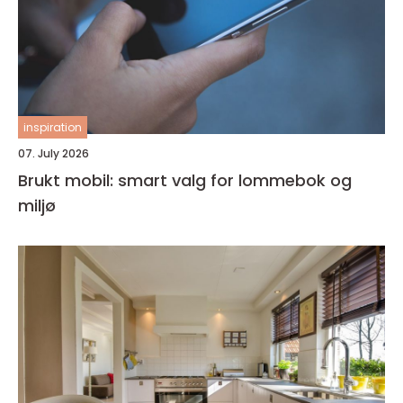
inspiration
07. July 2026
Brukt mobil: smart valg for lommebok og
miljø