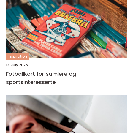
inspiration
12. July 2026
Fotballkort for samlere og
sportsinteresserte