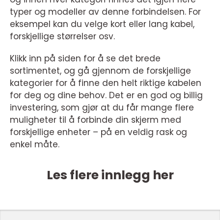
typer og modeller av denne forbindelsen. For
eksempel kan du velge kort eller lang kabel,
forskjellige størrelser osv.
Klikk inn på siden for å se det brede
sortimentet, og gå gjennom de forskjellige
kategorier for å finne den helt riktige kabelen
for deg og dine behov. Det er en god og billig
investering, som gjør at du får mange flere
muligheter til å forbinde din skjerm med
forskjellige enheter – på en veldig rask og
enkel måte.
Les flere innlegg her