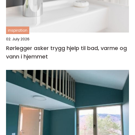
inspiration
02. July 2026
Rørlegger asker trygg hjelp til bad, varme og
vann i hjemmet