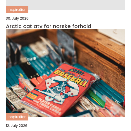
inspiration
30. July 2026
Arctic cat atv for norske forhold
inspiration
12. July 2026