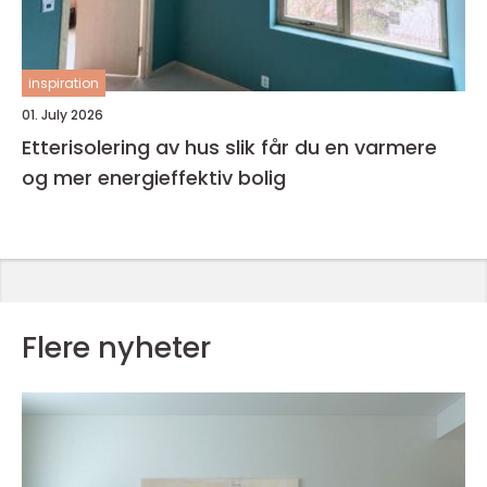
inspiration
01. July 2026
Etterisolering av hus slik får du en varmere
og mer energieffektiv bolig
Flere nyheter