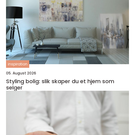
inspiration
05. August 2026
Styling bolig: slik skaper du et hjem som
selger