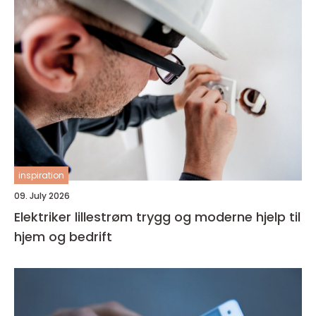
inspiration
09. July 2026
Elektriker lillestrøm trygg og moderne hjelp til
hjem og bedrift