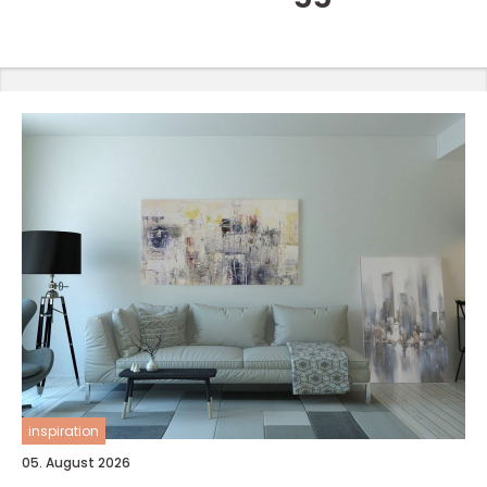
inspiration
05. August 2026