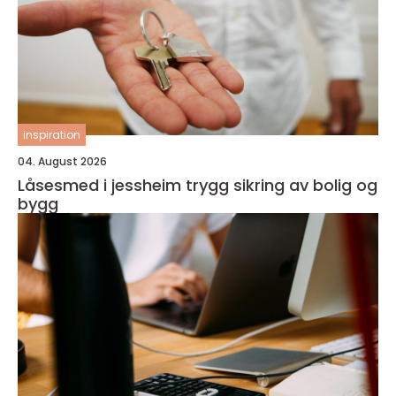
inspiration
04. August 2026
Låsesmed i jessheim trygg sikring av bolig og
bygg