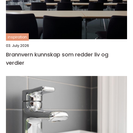
inspiration
03. July 2026
Brannvern kunnskap som redder liv og
verdier