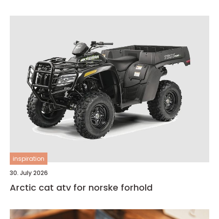
inspiration
30. July 2026
Arctic cat atv for norske forhold