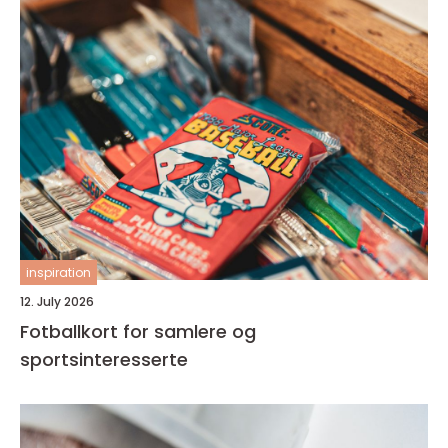
inspiration
12. July 2026
Fotballkort for samlere og
sportsinteresserte