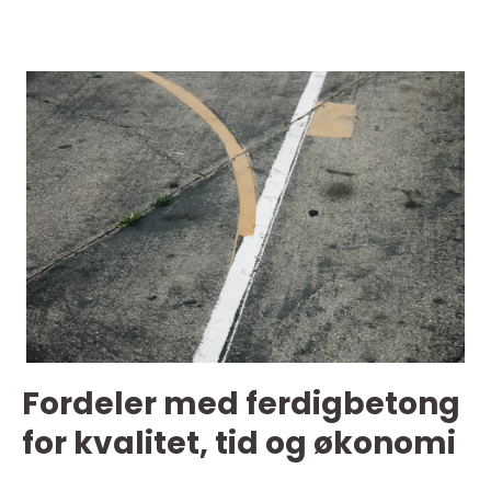
Fordeler med ferdigbetong
for kvalitet, tid og økonomi