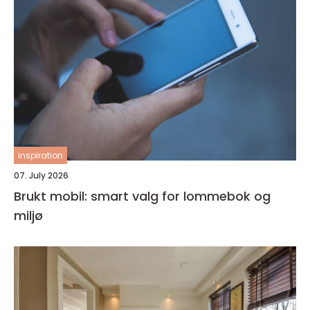
inspiration
07. July 2026
Brukt mobil: smart valg for lommebok og
miljø