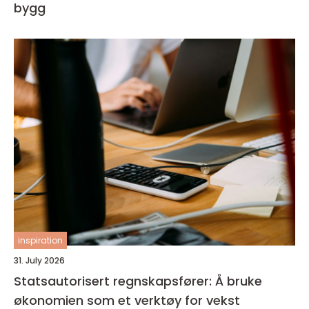
bygg
inspiration
31. July 2026
Statsautorisert regnskapsfører: Å bruke
økonomien som et verktøy for vekst