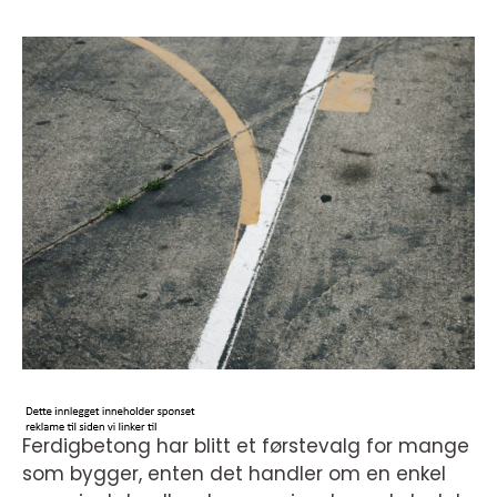
Ferdigbetong har blitt et førstevalg for mange
som bygger, enten det handler om en enkel