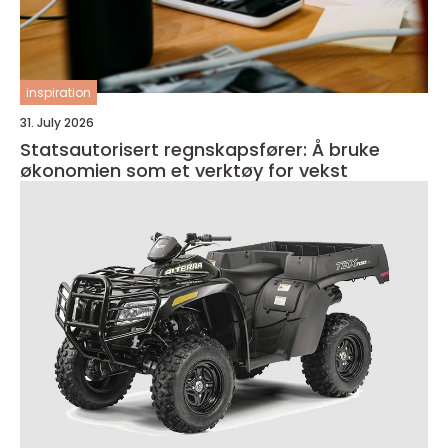
inspiration
31. July 2026
Statsautorisert regnskapsfører: Å bruke
økonomien som et verktøy for vekst