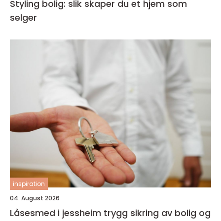
Styling bolig: slik skaper du et hjem som
selger
inspiration
04. August 2026
Låsesmed i jessheim trygg sikring av bolig og