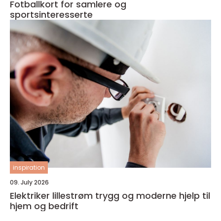
Fotballkort for samlere og
sportsinteresserte
inspiration
09. July 2026
Elektriker lillestrøm trygg og moderne hjelp til
hjem og bedrift