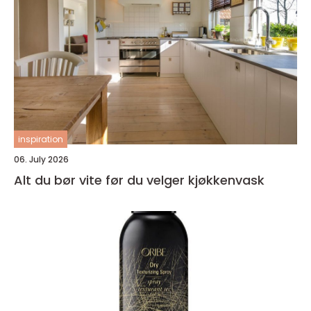
inspiration
06. July 2026
Alt du bør vite før du velger kjøkkenvask