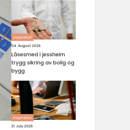
inspiration
04. August 2026
Låsesmed i jessheim
trygg sikring av bolig og
bygg
inspiration
31. July 2026