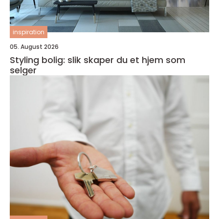
inspiration
05. August 2026
Styling bolig: slik skaper du et hjem som
selger