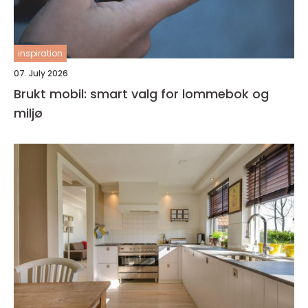
inspiration
07. July 2026
Brukt mobil: smart valg for lommebok og
miljø