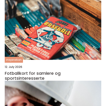
inspiration
12. July 2026
Fotballkort for samlere og
sportsinteresserte