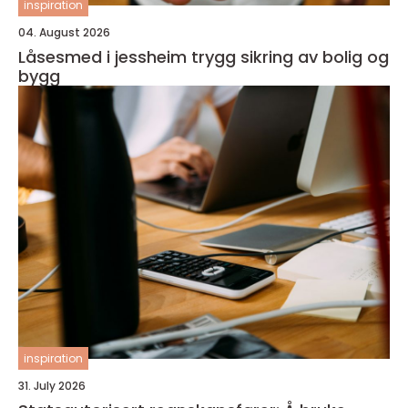
inspiration
04. August 2026
Låsesmed i jessheim trygg sikring av bolig og
bygg
inspiration
31. July 2026