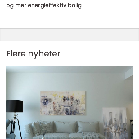
og mer energieffektiv bolig
Flere nyheter