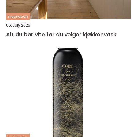
inspiration
06. July 2026
Alt du bør vite før du velger kjøkkenvask