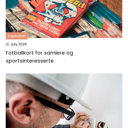
inspiration
12. July 2026
Fotballkort for samlere og
sportsinteresserte