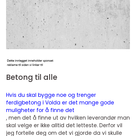
Betong til alle
Hvis du skal bygge noe og trenger
ferdigbetong i Volda er det mange gode
muligheter for å finne det
, men det å finne ut av hvilken leverandør man
skal velge er ikke alltid det letteste. Derfor vil
jeg fortelle deg om det vi gjorde da vi skulle