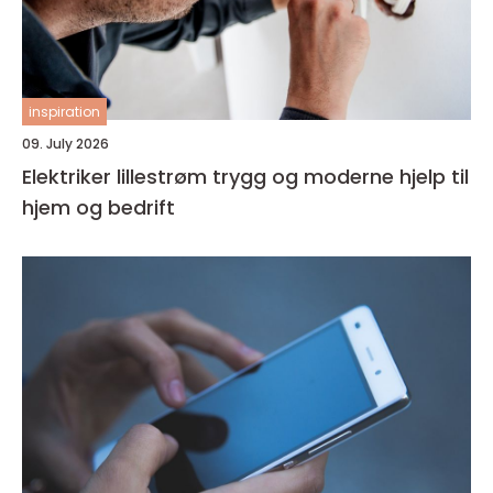
inspiration
09. July 2026
Elektriker lillestrøm trygg og moderne hjelp til
hjem og bedrift