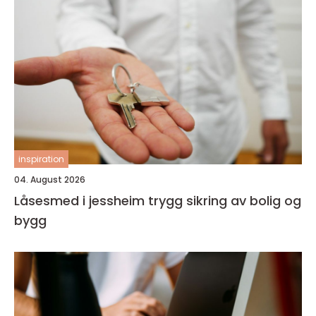
inspiration
04. August 2026
Låsesmed i jessheim trygg sikring av bolig og
bygg