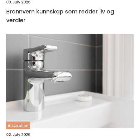
03. July 2026
Brannvern kunnskap som redder liv og
verdier
inspiration
02. July 2026