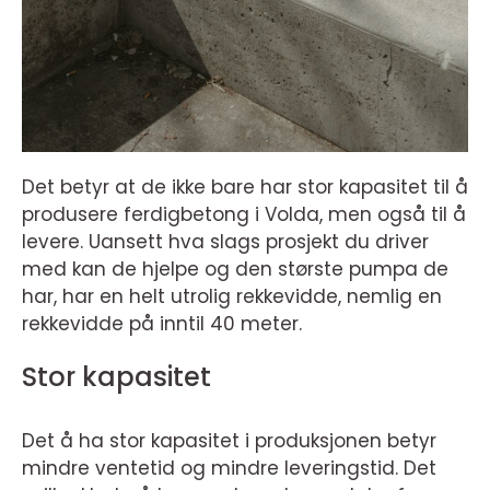
Det betyr at de ikke bare har stor kapasitet til å
produsere ferdigbetong i Volda, men også til å
levere. Uansett hva slags prosjekt du driver
med kan de hjelpe og den største pumpa de
har, har en helt utrolig rekkevidde, nemlig en
rekkevidde på inntil 40 meter.
Stor kapasitet
Det å ha stor kapasitet i produksjonen betyr
mindre ventetid og mindre leveringstid. Det