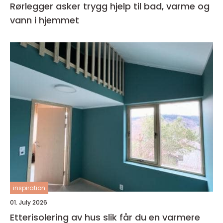
Rørlegger asker trygg hjelp til bad, varme og
vann i hjemmet
inspiration
01. July 2026
Etterisolering av hus slik får du en varmere