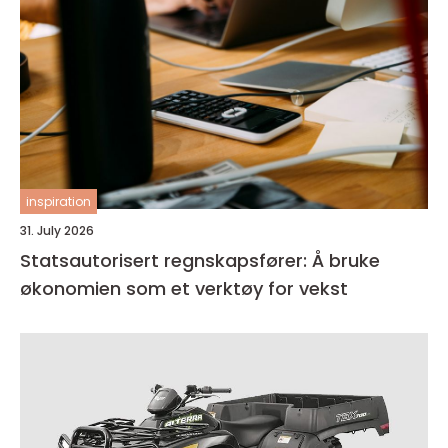
inspiration
31. July 2026
Statsautorisert regnskapsfører: Å bruke
økonomien som et verktøy for vekst