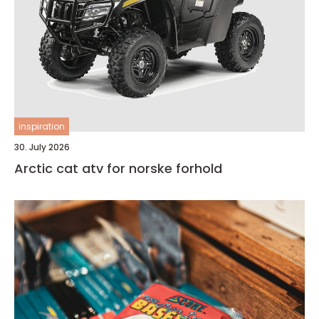
inspiration
30. July 2026
Arctic cat atv for norske forhold