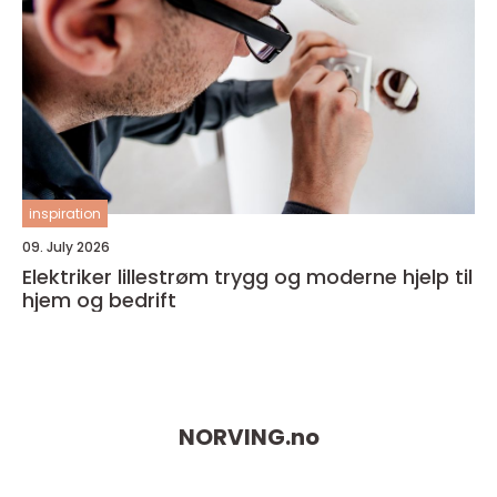
inspiration
09. July 2026
Elektriker lillestrøm trygg og moderne hjelp til
hjem og bedrift
NORVING.
no