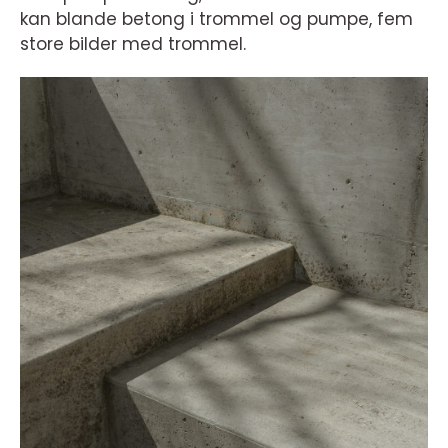
kan blande betong i trommel og pumpe, fem
store bilder med trommel.