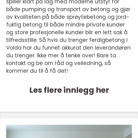
spiller klart på lag med moderne utstyr for
både pumping og transport av betong og gjør
av kvaliteten på både sprøytebetong og jord-
fuktig betong til både mindre private kunder
og store profesjonelle kunder blir en lett sak å
tilfredsstille. Så hvis du trenger ferdigbetong i
Volda har du funnet akkurat den leverandøren
du trenger. Ikke mer å tenke over! Bare ta
kontakt og be om råd og veiledning, så
kommer du til å få det!
Les flere innlegg her