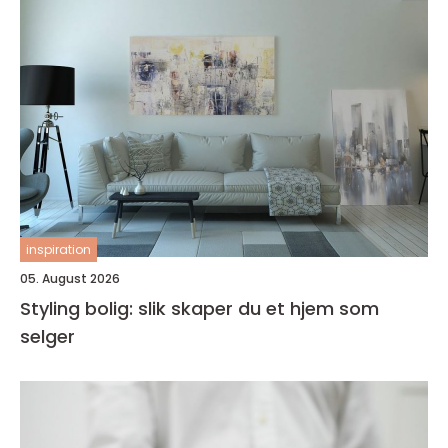
inspiration
05. August 2026
Styling bolig: slik skaper du et hjem som
selger