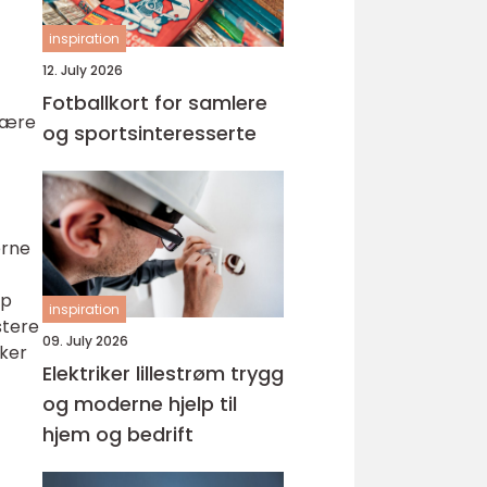
inspiration
12. July 2026
Fotballkort for samlere
ulære
og sportsinteresserte
erne
yp
inspiration
stere
09. July 2026
øker
Elektriker lillestrøm trygg
og moderne hjelp til
hjem og bedrift