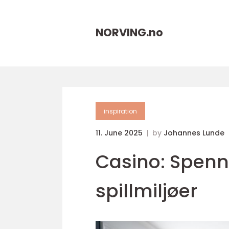
NORVING.
no
inspiration
11. June 2025
by
Johannes Lunde
Casino: Spenni
spillmiljøer