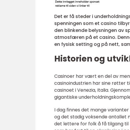
Det er få steder i underholdni
spenningen som et casino tilbyr.
den blinkende belysningen av sp
atmosfæren på et casino. Denne 
en fysisk setting og på nett, s
Historien og utvi
Casinoer har vært en del av men
casinoindustrien har sine røtter 
casinoet i Venezia, Italia. Gjenno
gigantiske underholdningskomple
I dag finnes det mange varianter
og det stadig voksende antallet n
det lettere for folk å få tilgang 