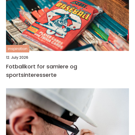
inspiration
12. July 2026
Fotballkort for samlere og
sportsinteresserte