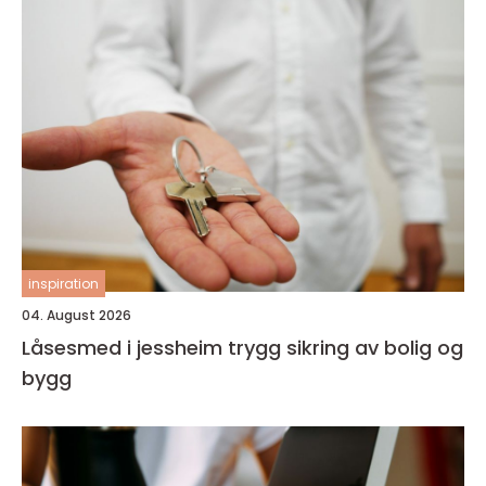
inspiration
04. August 2026
Låsesmed i jessheim trygg sikring av bolig og
bygg