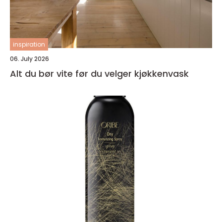
inspiration
06. July 2026
Alt du bør vite før du velger kjøkkenvask