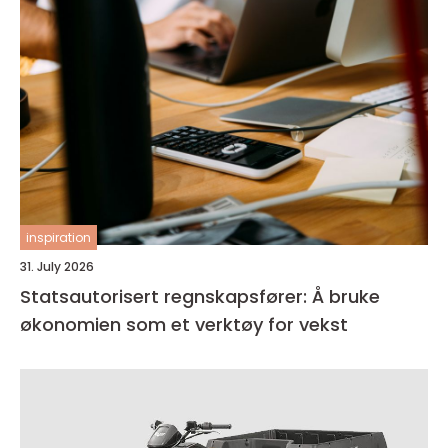
inspiration
31. July 2026
Statsautorisert regnskapsfører: Å bruke
økonomien som et verktøy for vekst