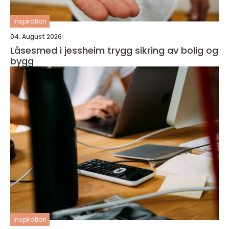
inspiration
04. August 2026
Låsesmed i jessheim trygg sikring av bolig og
bygg
inspiration