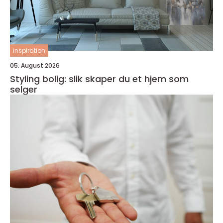
inspiration
05. August 2026
Styling bolig: slik skaper du et hjem som
selger