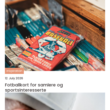
inspiration
12. July 2026
Fotballkort for samlere og
sportsinteresserte