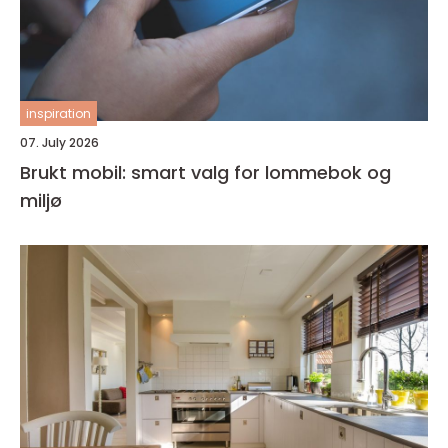
inspiration
07. July 2026
Brukt mobil: smart valg for lommebok og
miljø