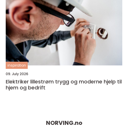
inspiration
09. July 2026
Elektriker lillestrøm trygg og moderne hjelp til
hjem og bedrift
NORVING.
no