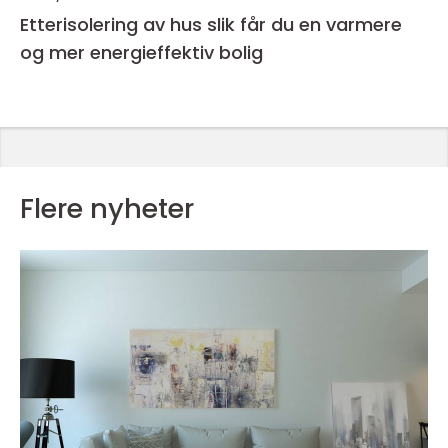
Etterisolering av hus slik får du en varmere
og mer energieffektiv bolig
Flere nyheter