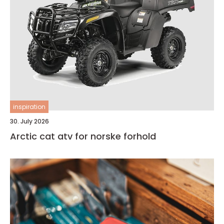
inspiration
30. July 2026
Arctic cat atv for norske forhold