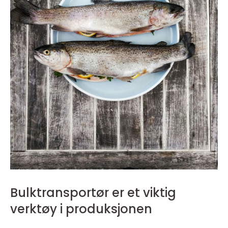
Bulktransportør er et viktig
verktøy i produksjonen