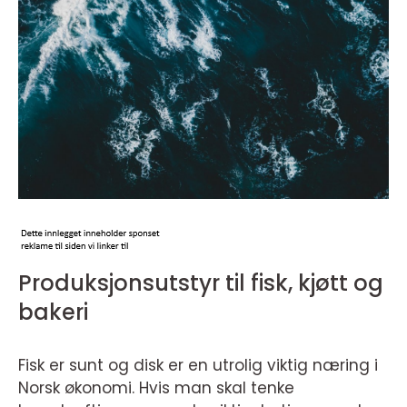
Produksjonsutstyr til fisk, kjøtt og
bakeri
Fisk er sunt og disk er en utrolig viktig næring i
Norsk økonomi. Hvis man skal tenke