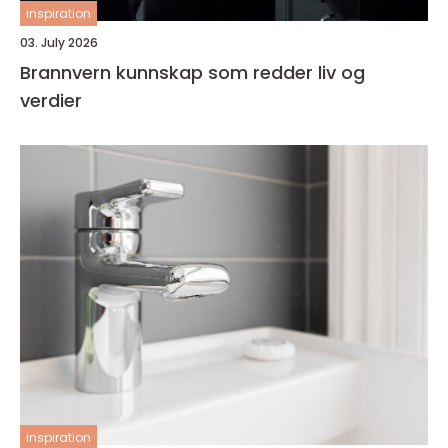
inspiration
03. July 2026
Brannvern kunnskap som redder liv og
verdier
inspiration