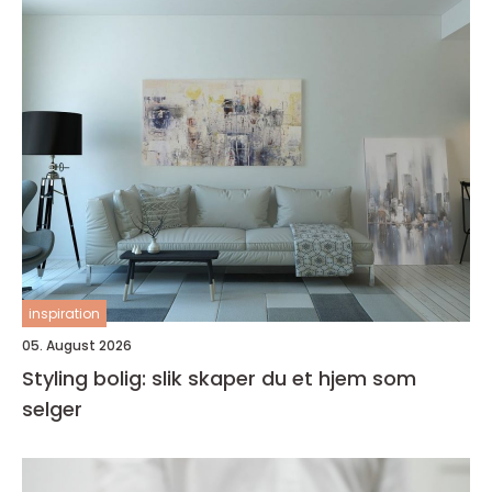
inspiration
05. August 2026
Styling bolig: slik skaper du et hjem som
selger