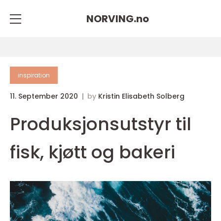
NORVING.
no
inspiration
11. September 2020
by
Kristin Elisabeth Solberg
Produksjonsutstyr til
fisk, kjøtt og bakeri