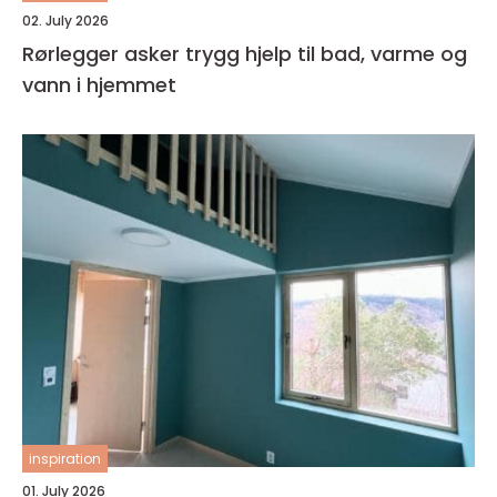
02. July 2026
Rørlegger asker trygg hjelp til bad, varme og
vann i hjemmet
inspiration
01. July 2026