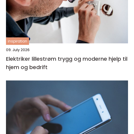
inspiration
09. July 2026
Elektriker lillestrøm trygg og moderne hjelp til
hjem og bedrift