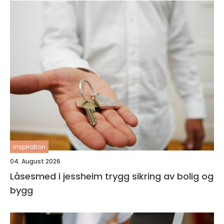
inspiration
04. August 2026
Låsesmed i jessheim trygg sikring av bolig og
bygg