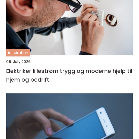
inspiration
09. July 2026
Elektriker lillestrøm trygg og moderne hjelp til
hjem og bedrift