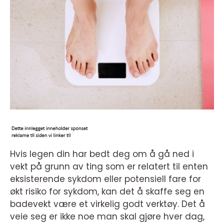
Hvis legen din har bedt deg om å gå ned i
vekt på grunn av ting som er relatert til enten
eksisterende sykdom eller potensiell fare for
økt risiko for sykdom, kan det å skaffe seg en
badevekt være et virkelig godt verktøy. Det å
veie seg er ikke noe man skal gjøre hver dag,