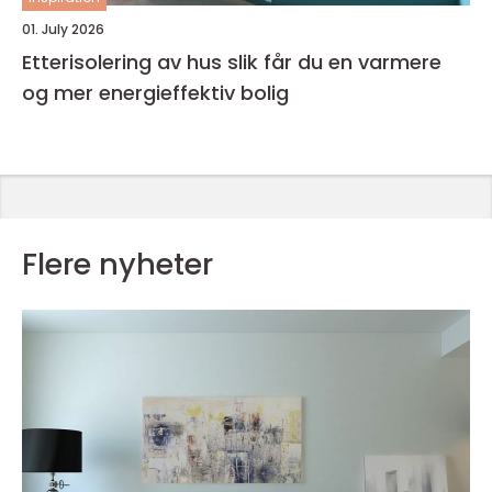
01. July 2026
Etterisolering av hus slik får du en varmere
og mer energieffektiv bolig
Flere nyheter