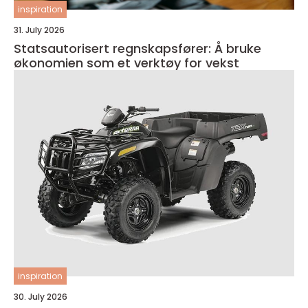
inspiration
31. July 2026
Statsautorisert regnskapsfører: Å bruke
økonomien som et verktøy for vekst
inspiration
30. July 2026