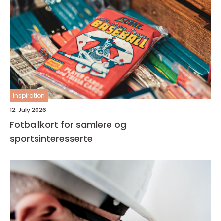
inspiration
12. July 2026
Fotballkort for samlere og
sportsinteresserte