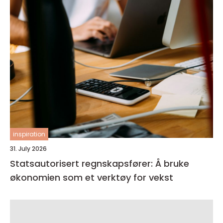
inspiration
31. July 2026
Statsautorisert regnskapsfører: Å bruke
økonomien som et verktøy for vekst