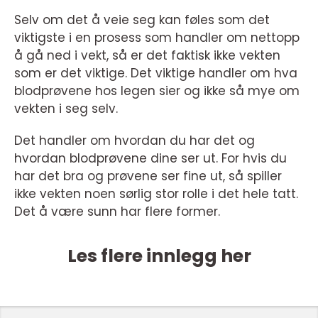
Selv om det å veie seg kan føles som det
viktigste i en prosess som handler om nettopp
å gå ned i vekt, så er det faktisk ikke vekten
som er det viktige. Det viktige handler om hva
blodprøvene hos legen sier og ikke så mye om
vekten i seg selv.
Det handler om hvordan du har det og
hvordan blodprøvene dine ser ut. For hvis du
har det bra og prøvene ser fine ut, så spiller
ikke vekten noen sørlig stor rolle i det hele tatt.
Det å være sunn har flere former.
Les flere innlegg her