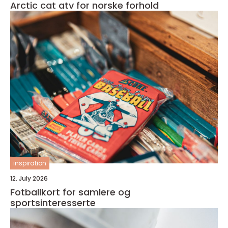
Arctic cat atv for norske forhold
inspiration
12. July 2026
Fotballkort for samlere og
sportsinteresserte