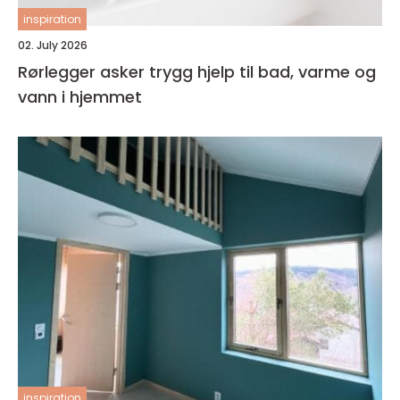
inspiration
02. July 2026
Rørlegger asker trygg hjelp til bad, varme og
vann i hjemmet
inspiration