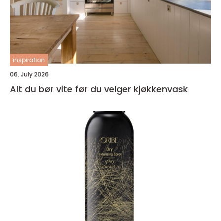
inspiration
06. July 2026
Alt du bør vite før du velger kjøkkenvask