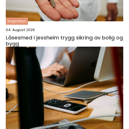
inspiration
04. August 2026
Låsesmed i jessheim trygg sikring av bolig og
bygg