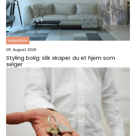
inspiration
05. August 2026
Styling bolig: slik skaper du et hjem som
selger