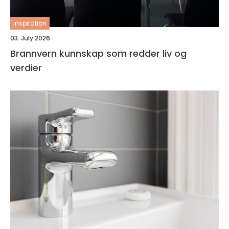
inspiration
03. July 2026
Brannvern kunnskap som redder liv og
verdier