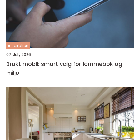
inspiration
07. July 2026
Brukt mobil: smart valg for lommebok og
miljø