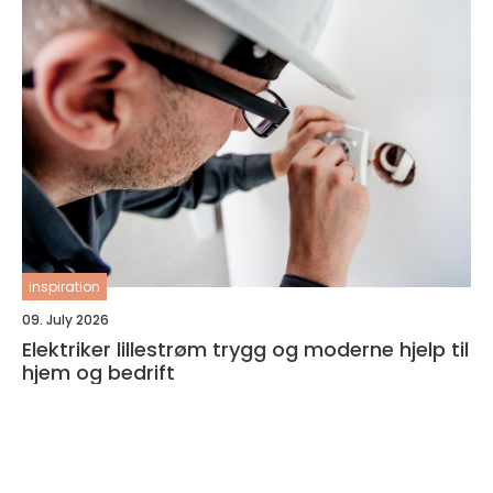
inspiration
09. July 2026
Elektriker lillestrøm trygg og moderne hjelp til
hjem og bedrift