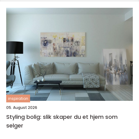
inspiration
05. August 2026
Styling bolig: slik skaper du et hjem som
selger