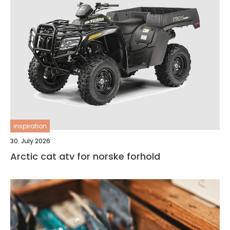
inspiration
30. July 2026
Arctic cat atv for norske forhold