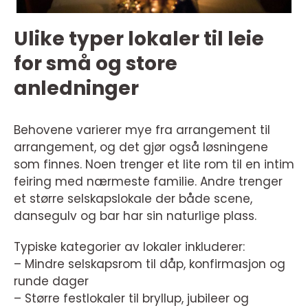
Ulike typer lokaler til leie
for små og store
anledninger
Behovene varierer mye fra arrangement til
arrangement, og det gjør også løsningene
som finnes. Noen trenger et lite rom til en intim
feiring med nærmeste familie. Andre trenger
et større selskapslokale der både scene,
dansegulv og bar har sin naturlige plass.
Typiske kategorier av lokaler inkluderer:
– Mindre selskapsrom til dåp, konfirmasjon og
runde dager
– Større festlokaler til bryllup, jubileer og