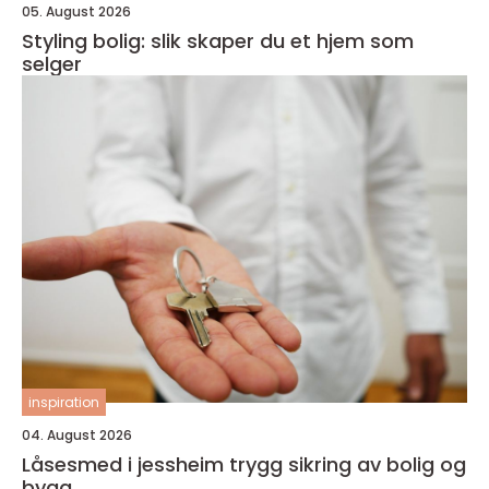
05. August 2026
Styling bolig: slik skaper du et hjem som
selger
inspiration
04. August 2026
Låsesmed i jessheim trygg sikring av bolig og
bygg