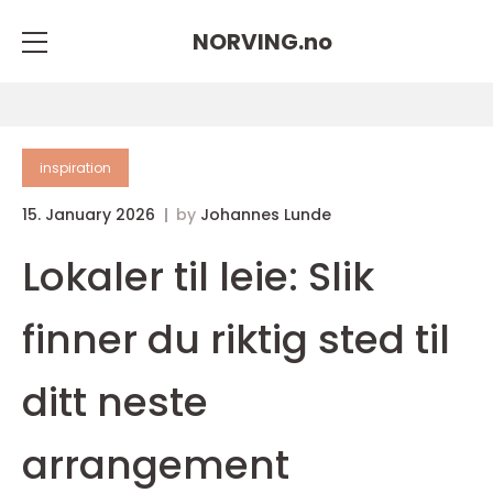
NORVING.
no
inspiration
15. January 2026
by
Johannes Lunde
Lokaler til leie: Slik
finner du riktig sted til
ditt neste
arrangement