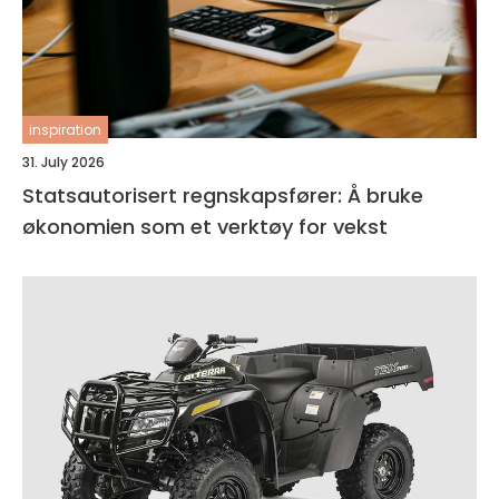
inspiration
31. July 2026
Statsautorisert regnskapsfører: Å bruke
økonomien som et verktøy for vekst