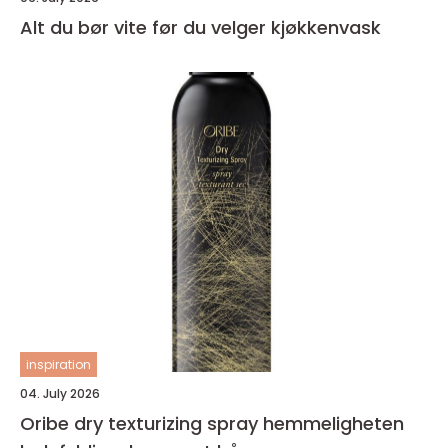
Alt du bør vite før du velger kjøkkenvask
inspiration
04. July 2026
Oribe dry texturizing spray hemmeligheten