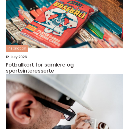
inspiration
12. July 2026
Fotballkort for samlere og
sportsinteresserte