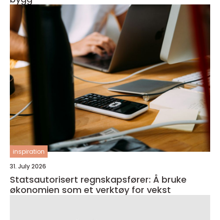
inspiration
31. July 2026
Statsautorisert regnskapsfører: Å bruke
økonomien som et verktøy for vekst