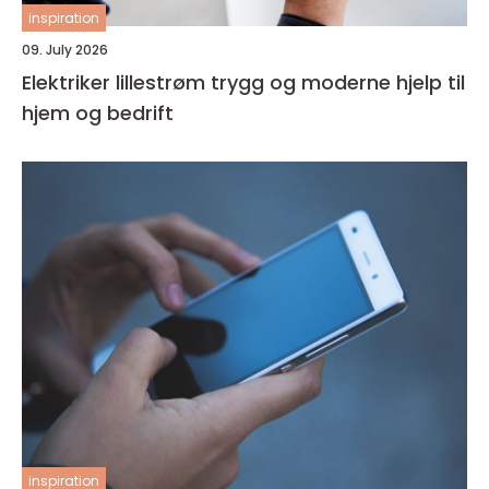
inspiration
09. July 2026
Elektriker lillestrøm trygg og moderne hjelp til
hjem og bedrift
inspiration