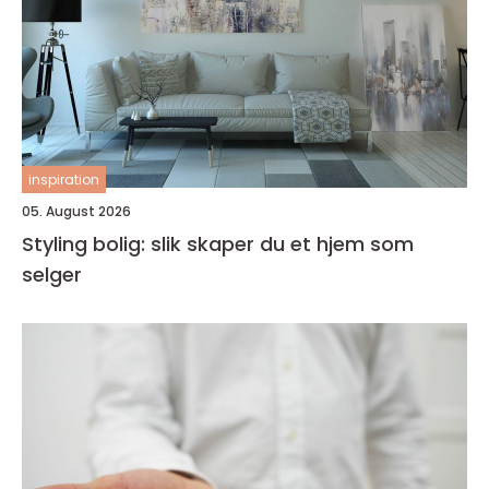
inspiration
05. August 2026
Styling bolig: slik skaper du et hjem som
selger