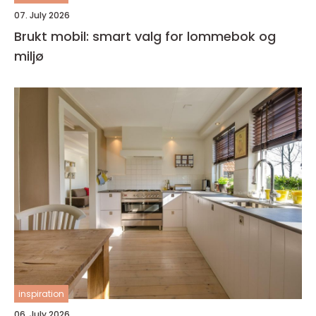
07. July 2026
Brukt mobil: smart valg for lommebok og
miljø
inspiration
06. July 2026