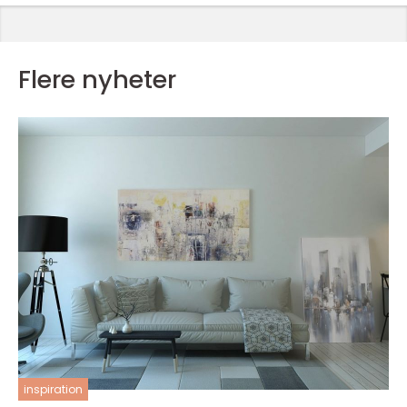
Flere nyheter
inspiration