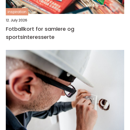
inspiration
12. July 2026
Fotballkort for samlere og
sportsinteresserte