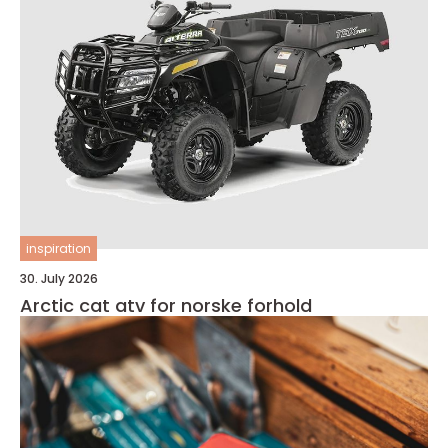
inspiration
30. July 2026
Arctic cat atv for norske forhold