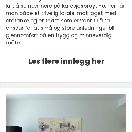
lurt å se nærmere på
kafesjosproyt.no
. Her får
man både et trivelig lokale, mat laget med
omtanke og et team som er vant til å ta
ansvar for at små og store anledninger blir
gjennomført på en trygg og minneverdig
måte.
Les flere innlegg her