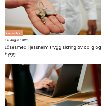
inspiration
04. August 2026
Låsesmed i jessheim trygg sikring av bolig og
bygg