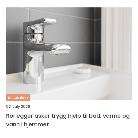
inspiration
02. July 2026
Rørlegger asker trygg hjelp til bad, varme og
vann i hjemmet