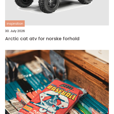
inspiration
30. July 2026
Arctic cat atv for norske forhold