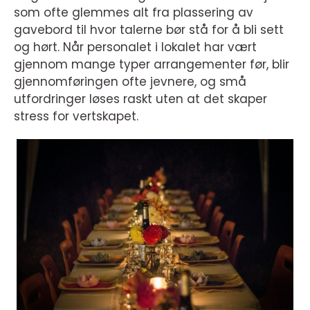
som ofte glemmes alt fra plassering av
gavebord til hvor talerne bør stå for å bli sett
og hørt. Når personalet i lokalet har vært
gjennom mange typer arrangementer før, blir
gjennomføringen ofte jevnere, og små
utfordringer løses raskt uten at det skaper
stress for vertskapet.