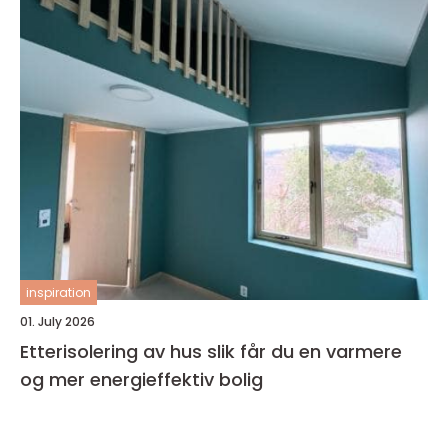
inspiration
01. July 2026
Etterisolering av hus slik får du en varmere
og mer energieffektiv bolig