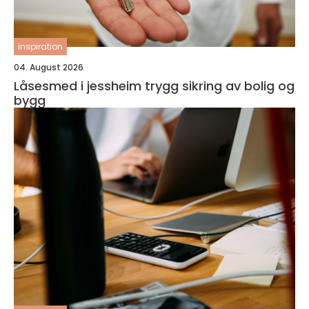
inspiration
04. August 2026
Låsesmed i jessheim trygg sikring av bolig og
bygg