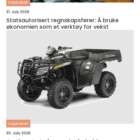
inspiration
31. July 2026
Statsautorisert regnskapsfører: Å bruke
økonomien som et verktøy for vekst
inspiration
30. July 2026