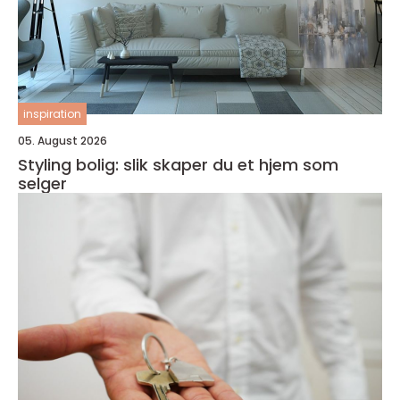
inspiration
05. August 2026
Styling bolig: slik skaper du et hjem som
selger