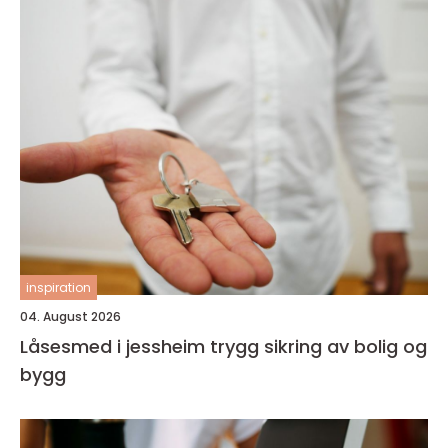
inspiration
04. August 2026
Låsesmed i jessheim trygg sikring av bolig og
bygg