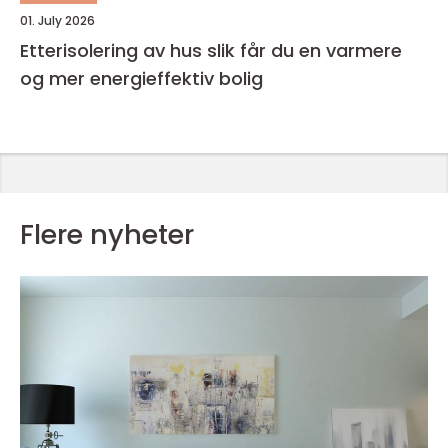
01. July 2026
Etterisolering av hus slik får du en varmere
og mer energieffektiv bolig
Flere nyheter