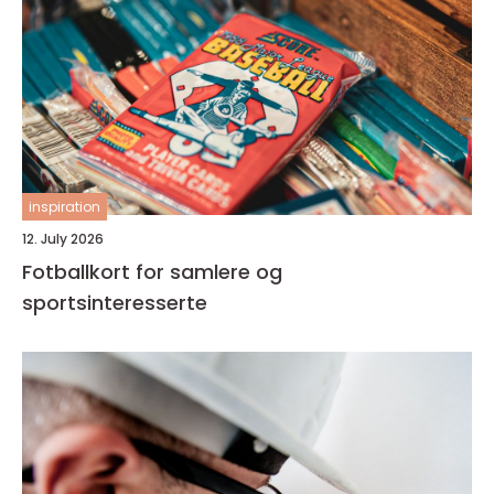
inspiration
12. July 2026
Fotballkort for samlere og
sportsinteresserte