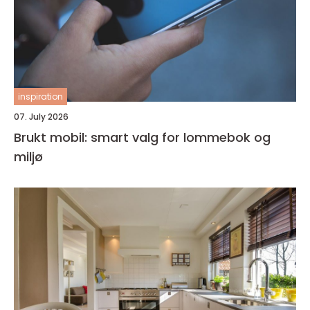
inspiration
07. July 2026
Brukt mobil: smart valg for lommebok og
miljø