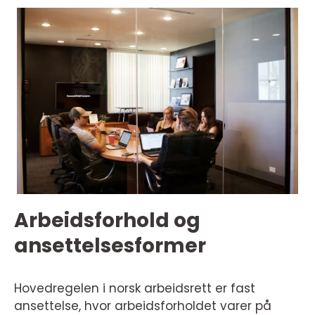
Arbeidsforhold og
ansettelsesformer
Hovedregelen i norsk arbeidsrett er fast
ansettelse, hvor arbeidsforholdet varer på