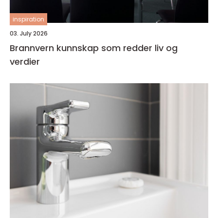
inspiration
03. July 2026
Brannvern kunnskap som redder liv og
verdier