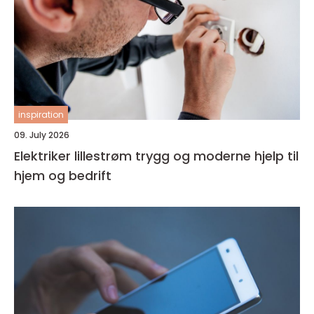
inspiration
09. July 2026
Elektriker lillestrøm trygg og moderne hjelp til
hjem og bedrift