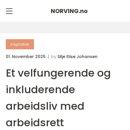
NORVING.
no
inspiration
01. November 2025
by
Silje Elise Johansen
Et velfungerende og
inkluderende
arbeidsliv med
arbeidsrett