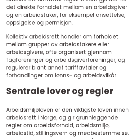
det direkte forholdet mellom en arbeidsgiver
og en arbeidstaker, for eksempel ansettelse,
oppsigelse og permisjon.
Kollektiv arbeidsrett handler om forholdet
mellom grupper av arbeidstakere eller
arbeidsgivere, ofte organisert gjennom
fagforeninger og arbeidsgiverforeninger, og
regulerer blant annet tariffavtaler og
forhandlinger om lønns- og arbeidsvilkår
.
Sentrale lover og regler
Arbeidsmiljøloven er den viktigste loven innen
arbeidsrett i Norge, og gir grunnleggende
regler om arbeidsforhold, arbeidsmiljø,
arbeidstid, stillingsvern og medbestemmelse.