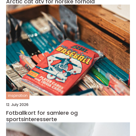
Arctic cat atv for norske forhold
inspiration
12. July 2026
Fotballkort for samlere og
sportsinteresserte