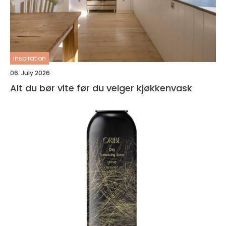
inspiration
06. July 2026
Alt du bør vite før du velger kjøkkenvask