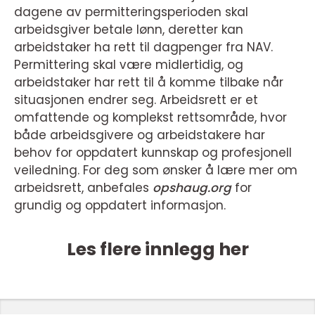
dagene av permitteringsperioden skal
arbeidsgiver betale lønn, deretter kan
arbeidstaker ha rett til dagpenger fra NAV.
Permittering skal være midlertidig, og
arbeidstaker har rett til å komme tilbake når
situasjonen endrer seg.
Arbeidsrett er et
omfattende og komplekst rettsområde, hvor
både arbeidsgivere og arbeidstakere har
behov for oppdatert kunnskap og profesjonell
veiledning. For deg som ønsker å lære mer om
arbeidsrett, anbefales
opshaug.org
for
grundig og oppdatert informasjon.
Les flere innlegg her