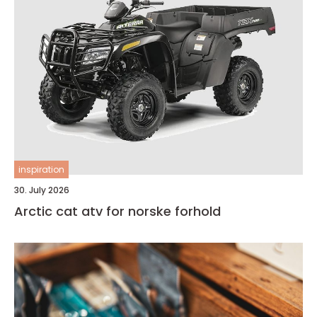
inspiration
30. July 2026
Arctic cat atv for norske forhold