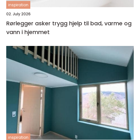
inspiration
02. July 2026
Rørlegger asker trygg hjelp til bad, varme og
vann i hjemmet
inspiration