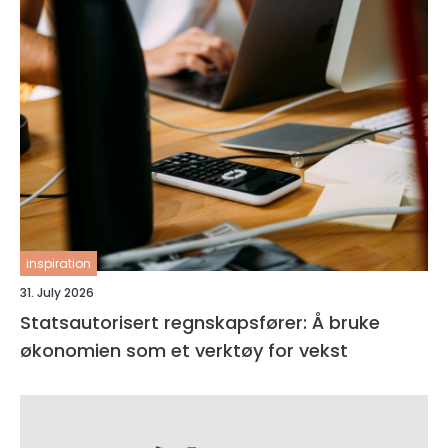
inspiration
31. July 2026
Statsautorisert regnskapsfører: Å bruke
økonomien som et verktøy for vekst