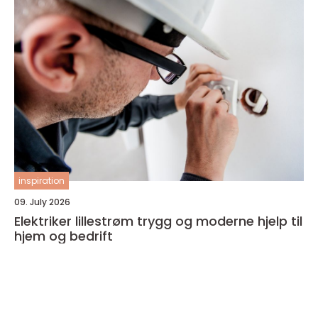
inspiration
09. July 2026
Elektriker lillestrøm trygg og moderne hjelp til
hjem og bedrift