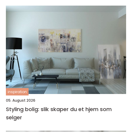
inspiration
05. August 2026
Styling bolig: slik skaper du et hjem som
selger