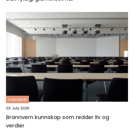
inspiration
03. July 2026
Brannvern kunnskap som redder liv og
verdier