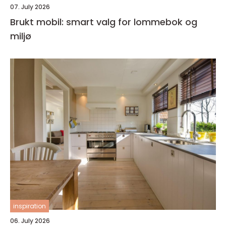
07. July 2026
Brukt mobil: smart valg for lommebok og
miljø
inspiration
06. July 2026