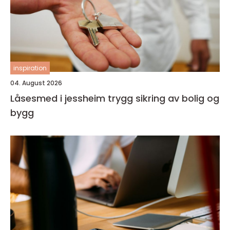
inspiration
04. August 2026
Låsesmed i jessheim trygg sikring av bolig og
bygg