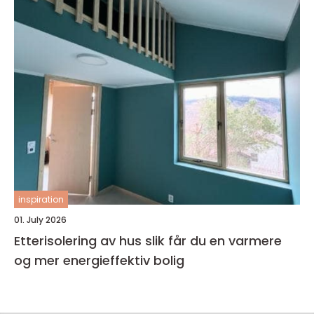
inspiration
01. July 2026
Etterisolering av hus slik får du en varmere
og mer energieffektiv bolig