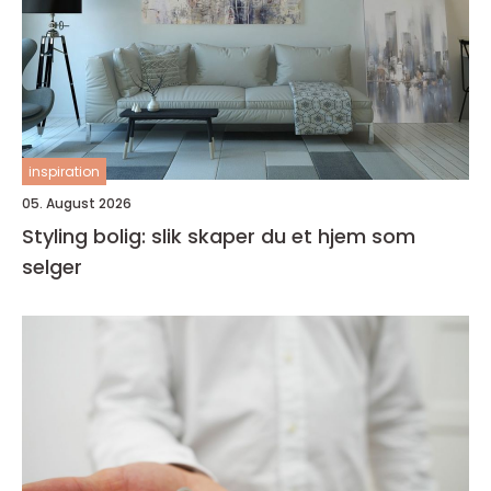
inspiration
05. August 2026
Styling bolig: slik skaper du et hjem som
selger