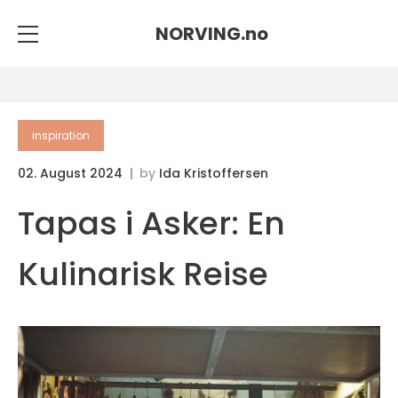
NORVING.
no
inspiration
02. August 2024
by
Ida Kristoffersen
Tapas i Asker: En
Kulinarisk Reise