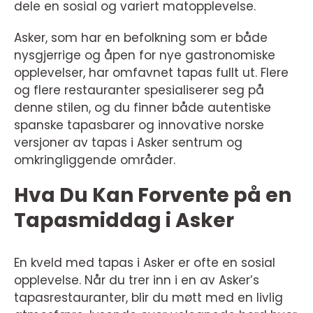
dele en sosial og variert matopplevelse.
Asker, som har en befolkning som er både
nysgjerrige og åpen for nye gastronomiske
opplevelser, har omfavnet tapas fullt ut. Flere
og flere restauranter spesialiserer seg på
denne stilen, og du finner både autentiske
spanske tapasbarer og innovative norske
versjoner av tapas i Asker sentrum og
omkringliggende områder.
Hva Du Kan Forvente på en
Tapasmiddag i Asker
En kveld med tapas i Asker er ofte en sosial
opplevelse. Når du trer inn i en av Asker’s
tapasrestauranter, blir du møtt med en livlig