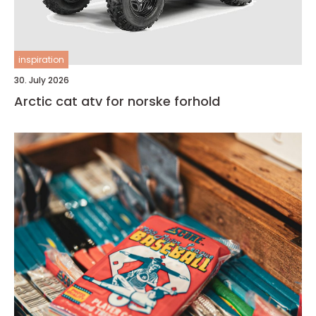
inspiration
30. July 2026
Arctic cat atv for norske forhold