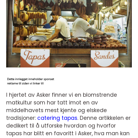
I hjertet av Asker finner vi en blomstrende
matkultur som har tatt imot en av
middelhavets mest kjente og elskede
tradisjoner:
catering tapas
. Denne artikkelen er
dedikert til å utforske hvordan og hvorfor
tapas har blitt en favoritt i Asker, hva man kan