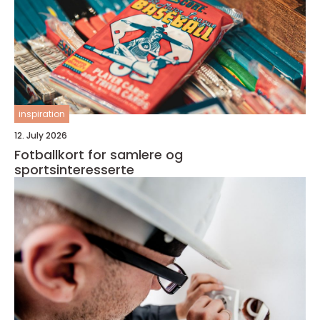
inspiration
12. July 2026
Fotballkort for samlere og
sportsinteresserte