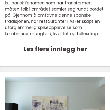
kulinarisk fenomen som har transformert
måten folk i området samler seg rundt bordet
på. Gjennom å omfavne denne spanske
tradisjonen, har restauranter i Asker skapt en
uforglemmelig spiseopplevelse som
kombinerer mangfold, kvalitet og fellesskap.
Les flere innlegg her