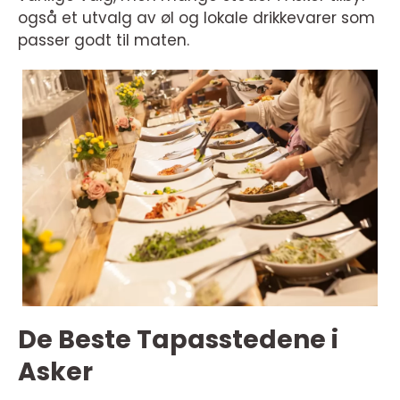
også et utvalg av øl og lokale drikkevarer som
passer godt til maten.
De Beste Tapasstedene i
Asker