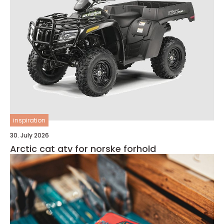
inspiration
30. July 2026
Arctic cat atv for norske forhold