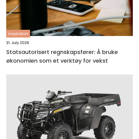
inspiration
31. July 2026
Statsautorisert regnskapsfører: Å bruke
økonomien som et verktøy for vekst