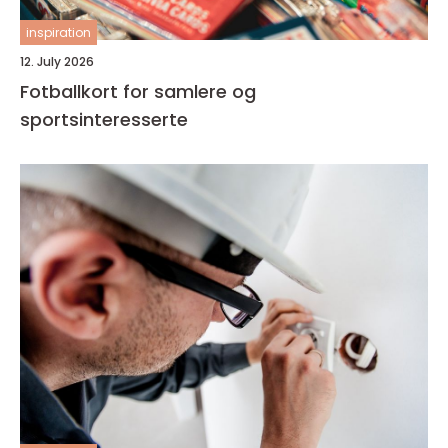
inspiration
12. July 2026
Fotballkort for samlere og
sportsinteresserte