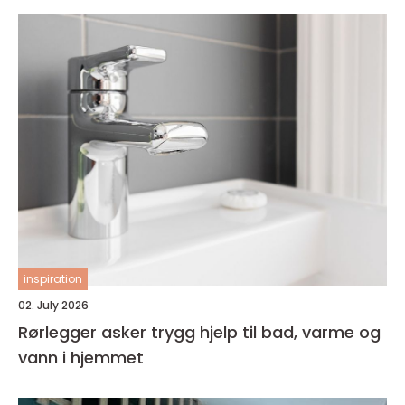
inspiration
02. July 2026
Rørlegger asker trygg hjelp til bad, varme og
vann i hjemmet