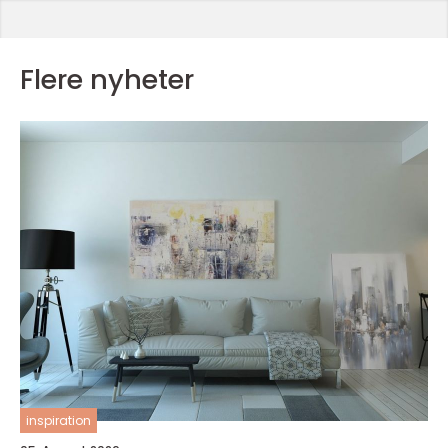
Flere nyheter
inspiration