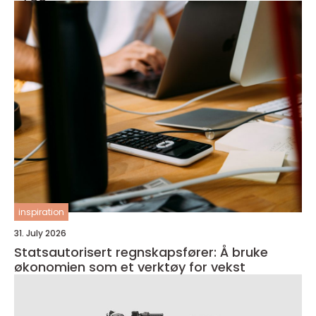
inspiration
31. July 2026
Statsautorisert regnskapsfører: Å bruke
økonomien som et verktøy for vekst