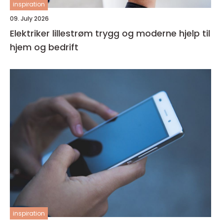
inspiration
09. July 2026
Elektriker lillestrøm trygg og moderne hjelp til
hjem og bedrift
inspiration