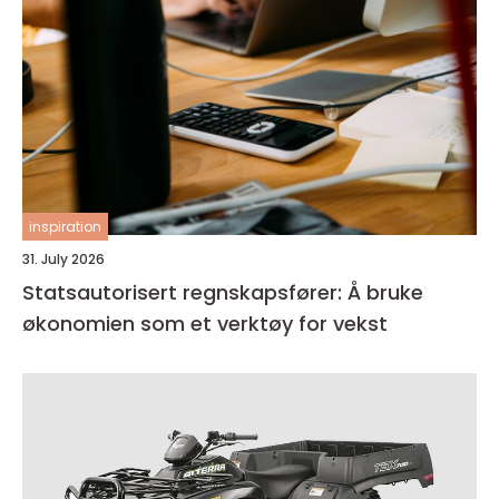
inspiration
31. July 2026
Statsautorisert regnskapsfører: Å bruke
økonomien som et verktøy for vekst