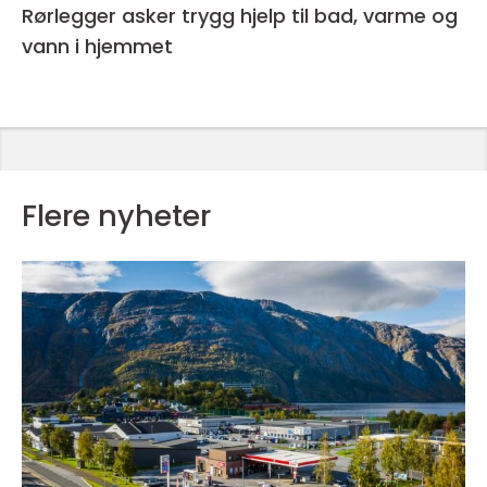
Rørlegger asker trygg hjelp til bad, varme og
vann i hjemmet
Flere nyheter