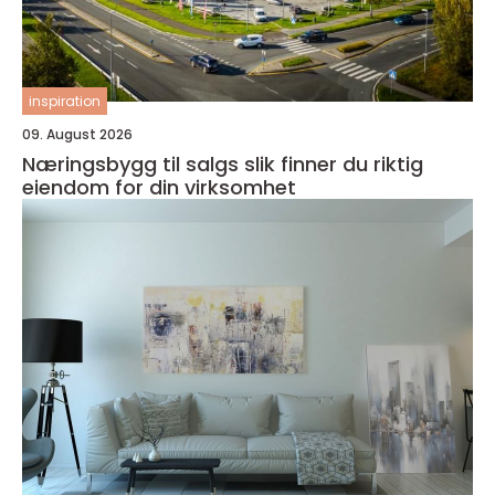
inspiration
09. August 2026
Næringsbygg til salgs slik finner du riktig
eiendom for din virksomhet