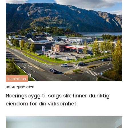
inspiration
09. August 2026
Næringsbygg til salgs slik finner du riktig
eiendom for din virksomhet