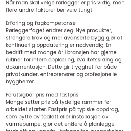
Når man skal velge rørlegger er pris viktig, men
flere andre faktorer bør veie tungt.
Erfaring og fagkompetanse
Rørleggerfaget endrer seg. Nye produkter,
strengere krav og mer avanserte bygg gjør at
kontinuerlig oppdatering er nødvendig. En
bedrift med mange år i bransjen har gjerne
rutiner for intern opplæring, kvalitetssikring og
dokumentasjon. Dette gir trygghet for både
privatkunder, entreprenører og profesjonelle
byggherrer.
Forutsigbar pris med fastpris
Mange setter pris på tydelige rammer før
arbeidet starter. Fastpris på typiske oppdrag,
som bytte av toalett eller installasjon av
varmepumpe, gjør det enklere å planlegge