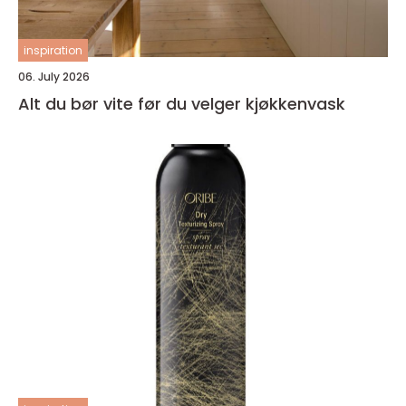
inspiration
06. July 2026
Alt du bør vite før du velger kjøkkenvask