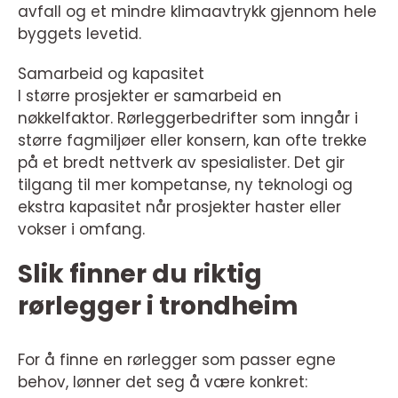
avfall og et mindre klimaavtrykk gjennom hele
byggets levetid.
Samarbeid og kapasitet
I større prosjekter er samarbeid en
nøkkelfaktor. Rørleggerbedrifter som inngår i
større fagmiljøer eller konsern, kan ofte trekke
på et bredt nettverk av spesialister. Det gir
tilgang til mer kompetanse, ny teknologi og
ekstra kapasitet når prosjekter haster eller
vokser i omfang.
Slik finner du riktig
rørlegger i trondheim
For å finne en rørlegger som passer egne
behov, lønner det seg å være konkret: