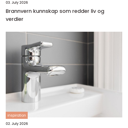
03. July 2026
Brannvern kunnskap som redder liv og
verdier
inspiration
02. July 2026