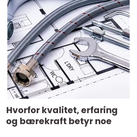
Hvorfor kvalitet, erfaring
og bærekraft betyr noe