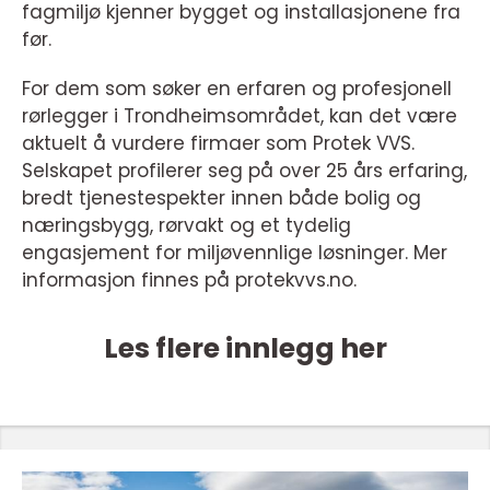
fagmiljø kjenner bygget og installasjonene fra
før.
For dem som søker en erfaren og profesjonell
rørlegger i Trondheimsområdet, kan det være
aktuelt å vurdere firmaer som Protek VVS.
Selskapet profilerer seg på over 25 års erfaring,
bredt tjenestespekter innen både bolig og
næringsbygg, rørvakt og et tydelig
engasjement for miljøvennlige løsninger. Mer
informasjon finnes på protekvvs.no.
Les flere innlegg her