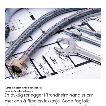
En dyktig rørlegger i Trondheim handler om
mer enn å fikse en lekkasje. Gode fagfolk