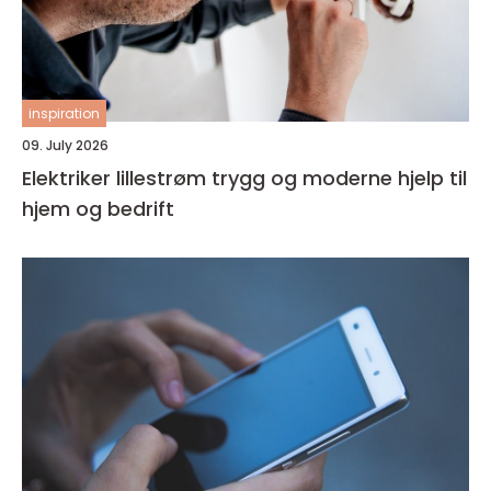
inspiration
09. July 2026
Elektriker lillestrøm trygg og moderne hjelp til
hjem og bedrift