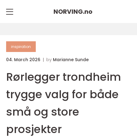
NORVING.
no
inspiration
04. March 2026
by
Marianne Sunde
Rørlegger trondheim
trygge valg for både
små og store
prosjekter