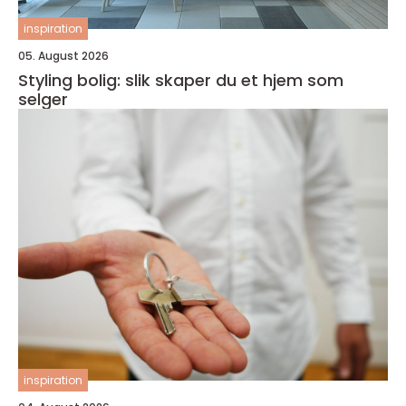
inspiration
05. August 2026
Styling bolig: slik skaper du et hjem som
selger
inspiration