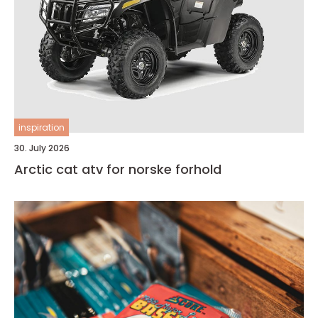
inspiration
30. July 2026
Arctic cat atv for norske forhold