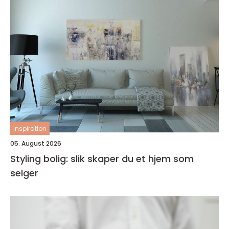
inspiration
05. August 2026
Styling bolig: slik skaper du et hjem som
selger