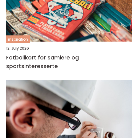
inspiration
12. July 2026
Fotballkort for samlere og
sportsinteresserte