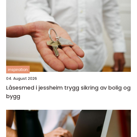
inspiration
04. August 2026
Låsesmed i jessheim trygg sikring av bolig og
bygg