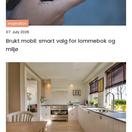
inspiration
07. July 2026
Brukt mobil: smart valg for lommebok og
miljø