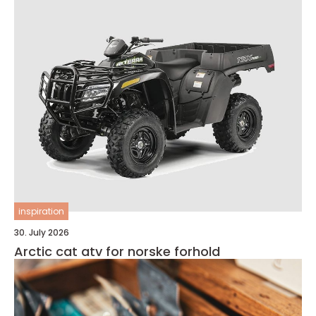
inspiration
30. July 2026
Arctic cat atv for norske forhold