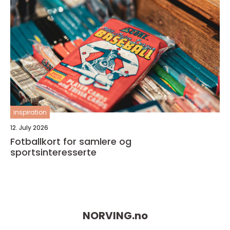
inspiration
12. July 2026
Fotballkort for samlere og
sportsinteresserte
NORVING.
no