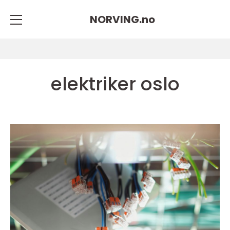
NORVING.
no
elektriker oslo