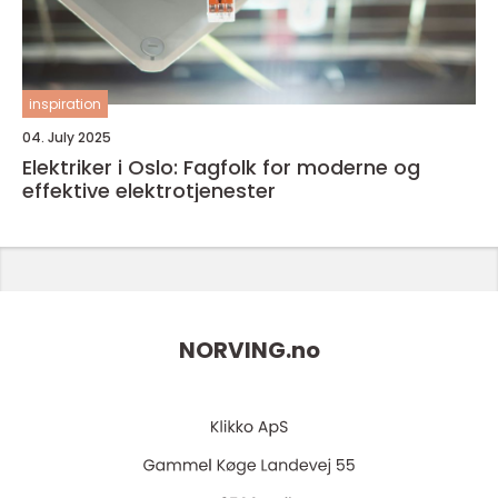
inspiration
04. July 2025
Elektriker i Oslo: Fagfolk for moderne og
effektive elektrotjenester
NORVING.
no