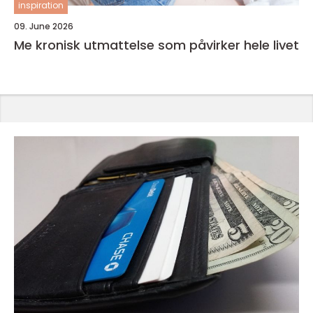
inspiration
09. June 2026
Me kronisk utmattelse som påvirker hele livet