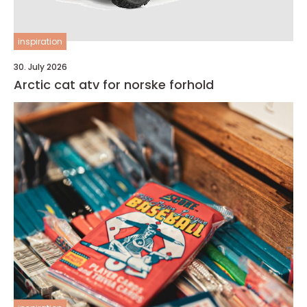
inspiration
30. July 2026
Arctic cat atv for norske forhold