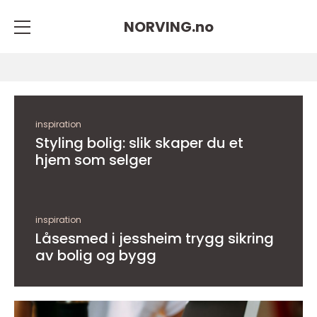
NORVING.
no
inspiration
Styling bolig: slik skaper du et
hjem som selger
inspiration
Låsesmed i jessheim trygg sikring
av bolig og bygg