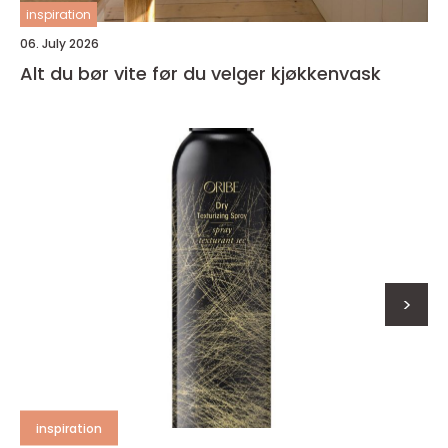
inspiration
06. July 2026
Alt du bør vite før du velger kjøkkenvask
>
inspiration