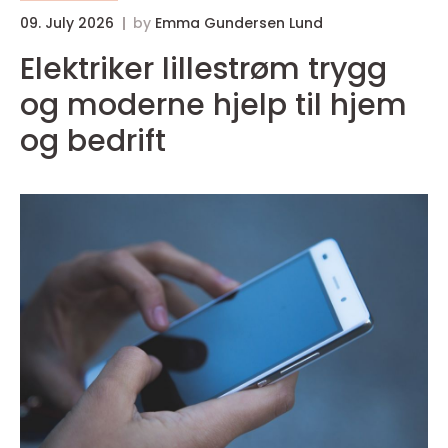
09. July 2026
by
Emma Gundersen Lund
Elektriker lillestrøm trygg
og moderne hjelp til hjem
og bedrift