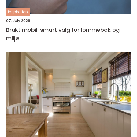
inspiration
07. July 2026
Brukt mobil: smart valg for lommebok og
miljø