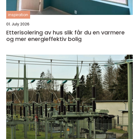
inspiration
01. July 2026
Etterisolering av hus slik får du en varmere
og mer energieffektiv bolig