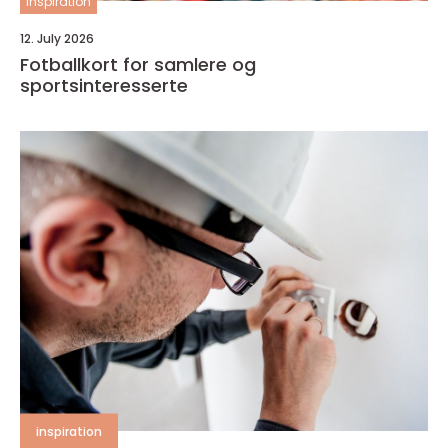
inspiration
12. July 2026
Fotballkort for samlere og
sportsinteresserte
inspiration