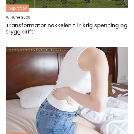
inspiration
16. June 2026
Transformator nøkkelen til riktig spenning og
trygg drift